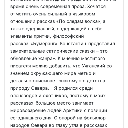
время очень современная проза. Хочется
отметить очень сильный в языковом
отношении рассказ «По следам волка», а
также сдержанный, содержащий в себе
элементы притчи, философский
рассказ «Бумеранг». Константин представил
замечательные сатирические сказки – это
обновление жанра». К мнению маститого
писателя можно добавить, что Уяганский со
знанием окружающего мира метко и
детально описывает знакомую с детства
природу Севера. – Я родился среди
оленеводов и охотников, поэтому в моих
рассказах большое место занимает
мировоззрение людей Арктики с позиции
сегодняшнего дня. С опорой на фольклор
народов Севера во главу угла в рассказах