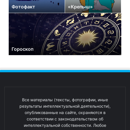
Фотофакт
«Крепыш»
Гороскоп
Все материалы (тексты, фотографии, иные
результаты интеллектуальной деятельности),
опубликованные на сайте, охраняются в
соответствии с законодательством об
интеллектуальной собственности. Любое