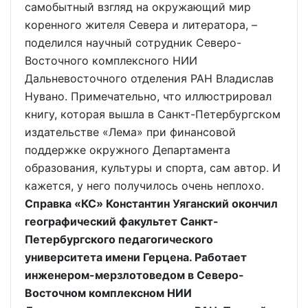
самобытный взгляд на окружающий мир
коренного жителя Севера и литератора, –
поделился научный сотрудник Северо-
Восточного комплексного НИИ
Дальневосточного отделения РАН Владислав
Нувано. Примечательно, что иллюстрировал
книгу, которая вышла в Санкт-Петербургском
издательстве «Лема» при финансовой
поддержке окружного Департамента
образования, культуры и спорта, сам автор. И
кажется, у него получилось очень неплохо.
Справка «КС» Константин Уяганский окончил
географический факультет Санкт-
Петербургского педагогического
университета имени Герцена. Работает
инженером-мерзлотоведом в Северо-
Восточном комплексном НИИ