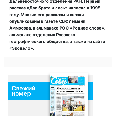
Дальневосточного отделения РАН. Первый
рассказ «Два брата и лось» написал в 1995
году. Многие его рассказы и сказки
опубликованы в газете СВФУ имени
Аммосова, в альманахе РОО «Родное слово»,
альманахе отделения Русского
географического общества, а также на сайте
«Экодело».
Свежий
номер