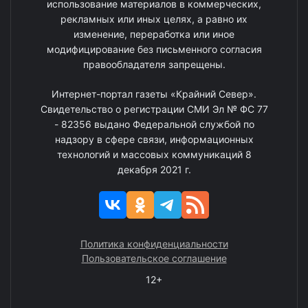
использование материалов в коммерческих,
рекламных или иных целях, а равно их
изменение, переработка или иное
модифицирование без письменного согласия
правообладателя запрещены.
Интернет-портал газеты «Крайний Север».
Свидетельство о регистрации СМИ Эл № ФС 77
- 82356 выдано Федеральной службой по
надзору в сфере связи, информационных
технологий и массовых коммуникаций 8
декабря 2021 г.
Политика конфиденциальности
Пользовательское соглашение
12+