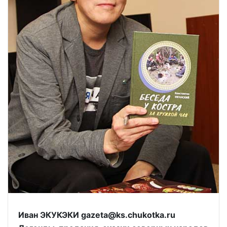
Иван ЭКУКЭКИ gazeta@ks.chukotka.ru