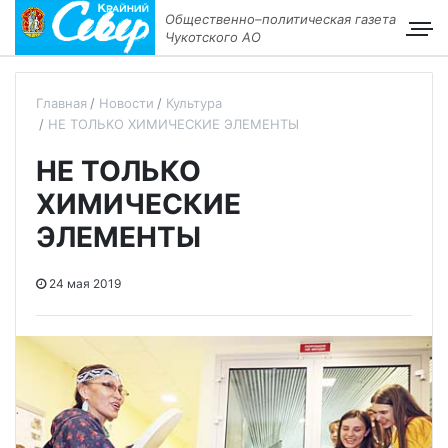
Общественно–политическая газета
Чукотского АО
Главная
Новости
Культура
НЕ ТОЛЬКО ХИМИЧЕСКИЕ ЭЛЕМЕНТЫ
НЕ ТОЛЬКО
ХИМИЧЕСКИЕ
ЭЛЕМЕНТЫ
24 мая 2019