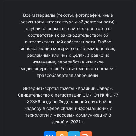
Все материалы (тексты, фотографии, иные
результаты интеллектуальной деятельности),
опубликованные на сайте, охраняются в
соответствии с законодательством об
интеллектуальной собственности. Любое
использование материалов в коммерческих,
рекламных или иных целях, а равно их
изменение, переработка или иное
модифицирование без письменного согласия
правообладателя запрещены.
Интернет-портал газеты «Крайний Север».
Свидетельство о регистрации СМИ Эл № ФС 77
- 82356 выдано Федеральной службой по
надзору в сфере связи, информационных
технологий и массовых коммуникаций 8
декабря 2021 г.