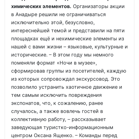
химических элементов.
Организаторы акции
в Анадыре решили не ограничиваться
исключительно этой, безусловно,
интереснейшей темой и представили на пяти
площадках ещё и нехимические элементы из
нашей с вами жизни – языковые, культурные и
исторические. – В этом году мы немного
поменяли формат «Ночи в музее»,
сформировав группы из посетителей, каждую
из которых сопровождал экскурсовод. Это
позволило устранить хаотичное движение и
тем самым исключить повреждения
экспонатов, что, к сожалению, ранее
случалось, а также вовлечь гостей в
коллективную работу, – рассказывает
заведующая туристко-информационным
центром Оксана Ященко. – Команды перед