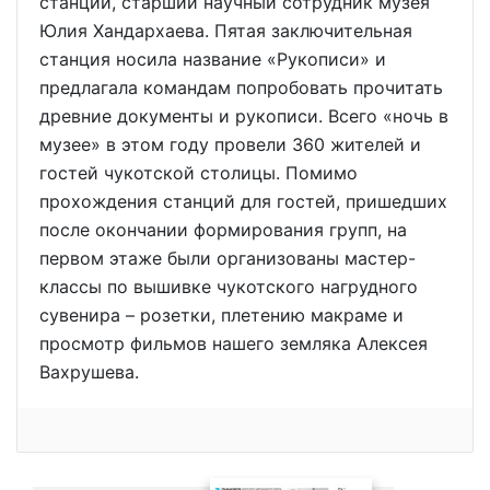
станции, старший научный сотрудник музея
Юлия Хандархаева. Пятая заключительная
станция носила название «Рукописи» и
предлагала командам попробовать прочитать
древние документы и рукописи. Всего «ночь в
музее» в этом году провели 360 жителей и
гостей чукотской столицы. Помимо
прохождения станций для гостей, пришедших
после окончании формирования групп, на
первом этаже были организованы мастер-
классы по вышивке чукотского нагрудного
сувенира – розетки, плетению макраме и
просмотр фильмов нашего земляка Алексея
Вахрушева.