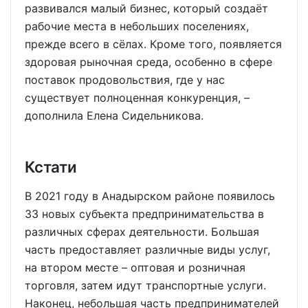
развивался малый бизнес, который создаёт
рабочие места в небольших поселениях,
прежде всего в сёлах. Кроме того, появляется
здоровая рыночная среда, особенно в сфере
поставок продовольствия, где у нас
существует полноценная конкуренция, –
дополнила Елена Сидельникова.
Кстати
В 2021 году в Анадырском районе появилось
33 новых субъекта предпринимательства в
различных сферах деятельности. Большая
часть предоставляет различные виды услуг,
на втором месте – оптовая и розничная
торговля, затем идут транспортные услуги.
Наконец, небольшая часть предпринимателей