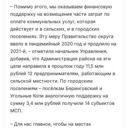
– Помимо этого, мы оказываем финансовую
поддержку на возмещение части затрат по
оплате коммунальных услуг, которая
действует и в сельских, и в городских
поселениях. Эту меру Правительство округа
ввело в пандемийный 2020 год и продлило на
2021-й, – отметила начальник Управления,
добавив, что Администрация района на эти
цели направила в прошлом году 11,5 млн
рублей 12 предпринимателям, работающим в
сельской местности. По городским
поселениям – посёлкам Беринговский и
Угольные Копи аналогичную поддержку на
сумму 3,4 млн рублей получили 14 субъектов
МСП.
– Для нас главное, чтобы на местах