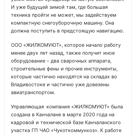
И уже будущей зимой там, где большая
техника пройти не может, мы задействуем
компактную снегоуборочную машину. Она
должна поступить в предстоящую навигацию.
ООО «ЖИЛКОМУЮТ», которое начало работу
менее двух лет назад, также получит иное
оборудование – два сварочных аппарата,
строительные фены и прочие инструменты,
которые частично находятся на складах во
Владивостоке и частично уже довезены
авиатранспортом.
Управляющая компания «ЖИЛКОМУЮТ» была
создана в Канчалане в марте 2020 года на
кадровой и технической базе Канчаланского
участка ГП ЧАО «Чукоткоммунхоз». К работе