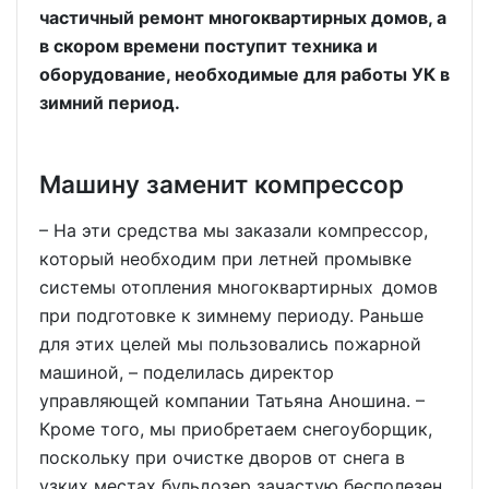
частичный ремонт многоквартирных домов, а
в скором времени поступит техника и
оборудование, необходимые для работы УК в
зимний период.
Машину заменит компрессор
– На эти средства мы заказали компрессор,
который необходим при летней промывке
системы отопления многоквартирных домов
при подготовке к зимнему периоду. Раньше
для этих целей мы пользовались пожарной
машиной, – поделилась директор
управляющей компании Татьяна Аношина. –
Кроме того, мы приобретаем снегоуборщик,
поскольку при очистке дворов от снега в
узких местах бульдозер зачастую бесполезен.