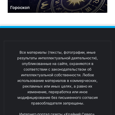
Гороскоп
Все материалы (тексты, фотографии, иные
результаты интеллектуальной деятельности),
опубликованные на сайте, охраняются в
соответствии с законодательством об
интеллектуальной собственности. Любое
использование материалов в коммерческих,
рекламных или иных целях, а равно их
изменение, переработка или иное
модифицирование без письменного согласия
правообладателя запрещены.
Интернет-портал газеты «Крайний Север».