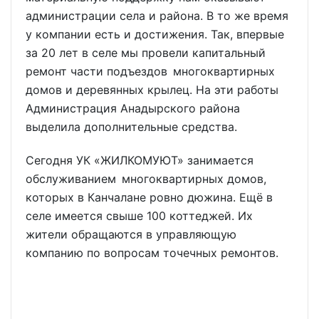
администрации села и района. В то же время
у компании есть и достижения. Так, впервые
за 20 лет в селе мы провели капитальный
ремонт части подъездов многоквартирных
домов и деревянных крылец. На эти работы
Администрация Анадырского района
выделила дополнительные средства.
Сегодня УК «ЖИЛКОМУЮТ» занимается
обслуживанием многоквартирных домов,
которых в Канчалане ровно дюжина. Ещё в
селе имеется свыше 100 коттеджей. Их
жители обращаются в управляющую
компанию по вопросам точечных ремонтов.