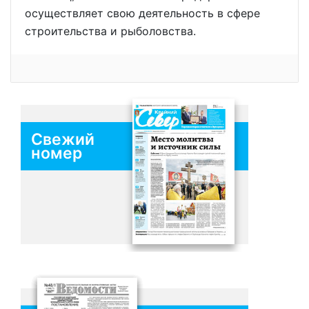
осуществляет свою деятельность в сфере
строительства и рыболовства.
Свежий
номер