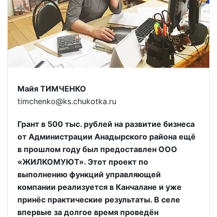
Майя ТИМЧЕНКО
timchenko@ks.chukotka.ru
Грант в 500 тыс. рублей на развитие бизнеса
от Администрации Анадырского района ещё
в прошлом году был предоставлен ООО
«ЖИЛКОМУЮТ». Этот проект по
выполнению функций управляющей
компании реализуется в Канчалане и уже
принёс практические результаты. В селе
впервые за долгое время проведён