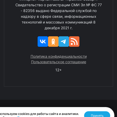
Свидетельство о регистрации СМИ Эл № ФС 77
- 82356 выдано Федеральной службой по
надзору в сфере связи, информационных
технологий и массовых коммуникаций 8
декабря 2021 г.
Политика конфиденциальности
Пользовательское соглашение
12+
© 2008—2025 ГАУ ЧАО «Издательство «Крайний Север»
спользуем cookies для работы сайта и аналитики.
Принять