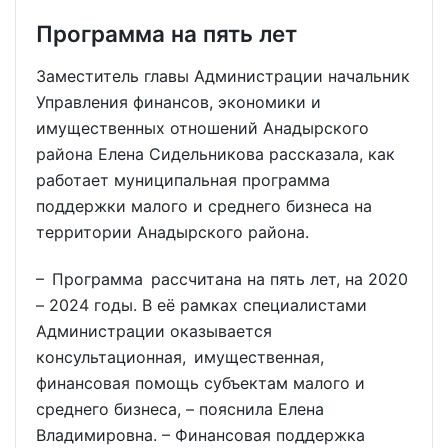
Программа на пять лет
Заместитель главы Администрации начальник
Управления финансов, экономики и
имущественных отношений Анадырского
района Елена Сидельникова рассказала, как
работает муниципальная программа
поддержки малого и среднего бизнеса на
территории Анадырского района.
– Программа рассчитана на пять лет, на 2020
– 2024 годы. В её рамках специалистами
Администрации оказывается
консультационная, имущественная,
финансовая помощь субъектам малого и
среднего бизнеса, – пояснила Елена
Владимировна. – Финансовая поддержка