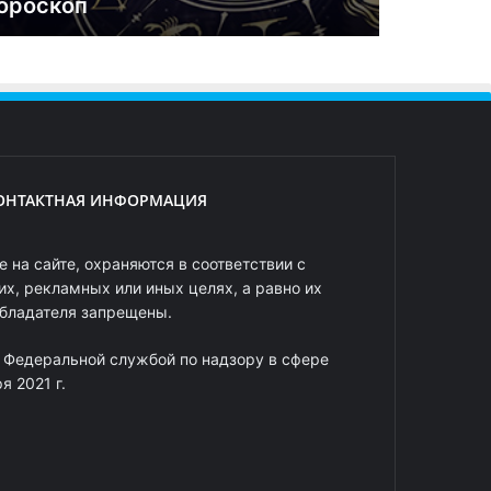
ороскоп
ОНТАКТНАЯ ИНФОРМАЦИЯ
 на сайте, охраняются в соответствии с
х, рекламных или иных целях, а равно их
обладателя запрещены.
 Федеральной службой по надзору в сфере
 2021 г.