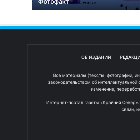
Фотофакт
ОБ ИЗДАНИИ
РЕДАКЦ
Все материалы (тексты, фотографии, ин
законодательством об интеллектуальной 
изменение, переработ
Интернет-портал газеты «Крайний Север»
связи, 