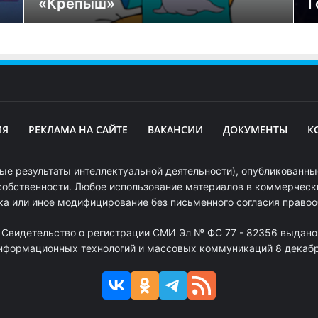
«Крепыш»
Г
ИЯ
РЕКЛАМА НА САЙТЕ
ВАКАНСИИ
ДОКУМЕНТЫ
К
ые результаты интеллектуальной деятельности), опубликованные
собственности. Любое использование материалов в коммерчески
ка или иное модифицирование без письменного согласия право
. Свидетельство о регистрации СМИ Эл № ФС 77 - 82356 выдано
информационных технологий и массовых коммуникаций 8 декабря