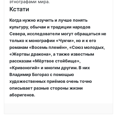
этнографами мира.
Кстати
Когда нужно изучить и лучше понять
культуру, обычаи и традиции народов
Севера, исследователи могут обращаться не
только к монографии «Чукчи», но и к его
романам «Восемь племён», «Союз молодых,
«Жертвы дракона», а также известным
рассказам «Мёртвое стойбище»,
«Кривоногий» и многим другим. В них
Владимир Богораз с помощью
художественных приёмов очень точно
описывает разные стороны жизни
аборигенов.