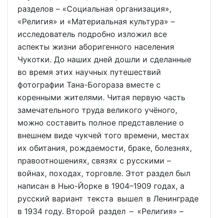
разделов – «Социальная организация»,
«Религия» и «Материальная культура» –
исследователь подробно изложил все
аспекты жизни аборигенного населения
Чукотки. До наших дней дошли и сделанные
во время этих научных путешествий
фотографии Тана-Богораза вместе с
коренными жителями. Читая первую часть
замечательного труда великого учёного,
можно составить полное представление о
внешнем виде чукчей того времени, местах
их обитания, рождаемости, браке, болезнях,
правоотношениях, связях с русскими –
войнах, походах, торговле. Этот раздел был
написан в Нью-Йорке в 1904–1909 годах, а
русский вариант текста вышел в Ленинграде
в 1934 году. Второй раздел – «Религия» –