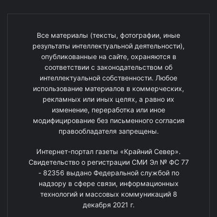
Все материалы (тексты, фотографии, иные
результаты интеллектуальной деятельности),
опубликованные на сайте, охраняются в
соответствии с законодательством об
интеллектуальной собственности. Любое
использование материалов в коммерческих,
рекламных или иных целях, а равно их
изменение, переработка или иное
модифицирование без письменного согласия
правообладателя запрещены.
Интернет-портал газеты «Крайний Север».
Свидетельство о регистрации СМИ Эл № ФС 77
- 82356 выдано Федеральной службой по
надзору в сфере связи, информационных
технологий и массовых коммуникаций 8
декабря 2021 г.