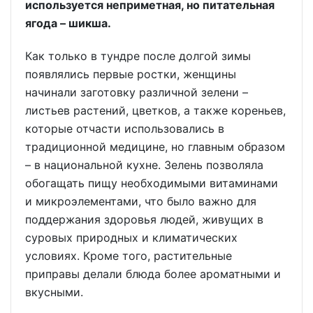
используется неприметная, но питательная
ягода – шикша.
Как только в тундре после долгой зимы
появлялись первые ростки, женщины
начинали заготовку различной зелени –
листьев растений, цветков, а также кореньев,
которые отчасти использовались в
традиционной медицине, но главным образом
– в национальной кухне. Зелень позволяла
обогащать пищу необходимыми витаминами
и микро­элементами, что было важно для
поддержания здоровья людей, живущих в
суровых природных и климатических
условиях. Кроме того, растительные
приправы делали блюда более ароматными и
вкусными.