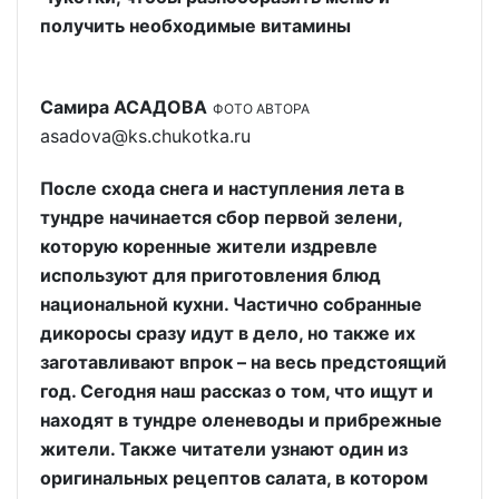
получить необходимые витамины
Самира АСАДОВА
ФОТО АВТОРА
asadova@ks.chukotka.ru
После схода снега и наступления лета в
тундре начинается сбор первой зелени,
которую коренные жители издревле
используют для приготовления блюд
национальной кухни. Частично собранные
дикоросы сразу идут в дело, но также их
заготавливают впрок – на весь предстоящий
год. Сегодня наш рассказ о том, что ищут и
находят в тундре оленеводы и прибрежные
жители. Также читатели узнают один из
оригинальных рецептов салата, в котором