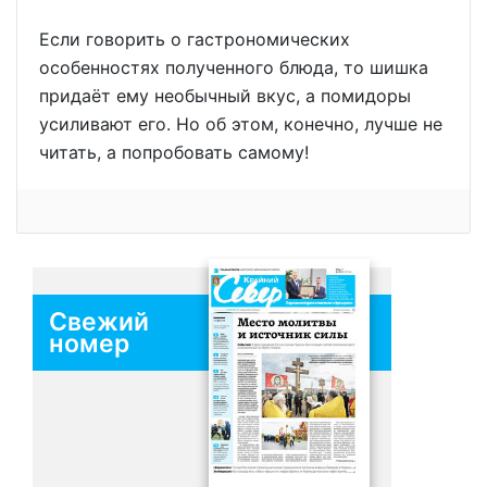
Если говорить о гастрономических
особенностях полученного блюда, то шишка
придаёт ему необычный вкус, а помидоры
усиливают его. Но об этом, конечно, лучше не
читать, а попробовать самому!
Свежий
номер