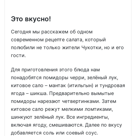
Это вкусно!
Сегодня мы расскажем об одном
современном рецепте салата, который
полюбили не только жители Чукотки, но и его
гости.
Для приготовления этого блюда нам
понадобятся помидоры черри, зелёный лук,
китовое сало – мантак (итильгын) и тундровая
ягода – шикша. Предварительно вымытые
помидоры нарезают четвертинками. Затем
китовое сало режут мелкими ломтиками,
шинкуют зелёный лук. Все ингредиенты,
включая ягоду, смешиваются. Далее по вкусу
добавляется соль или соевый соус.