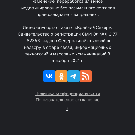
изменение, переработка или иное
модифицирование без письменного согласия
правообладателя запрещены.
Интернет-портал газеты «Крайний Север».
Свидетельство о регистрации СМИ Эл № ФС 77
- 82356 выдано Федеральной службой по
надзору в сфере связи, информационных
технологий и массовых коммуникаций 8
декабря 2021 г.
Политика конфиденциальности
Пользовательское соглашение
12+