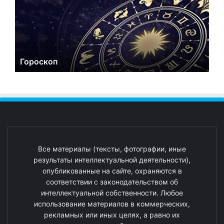
Гороскоп
Все материалы (тексты, фотографии, иные
результаты интеллектуальной деятельности),
опубликованные на сайте, охраняются в
соответствии с законодательством об
интеллектуальной собственности. Любое
использование материалов в коммерческих,
рекламных или иных целях, а равно их