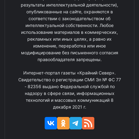
результаты интеллектуальной деятельности),
опубликованные на сайте, охраняются в
соответствии с законодательством об
интеллектуальной собственности. Любое
использование материалов в коммерческих,
рекламных или иных целях, а равно их
изменение, переработка или иное
модифицирование без письменного согласия
правообладателя запрещены.
Интернет-портал газеты «Крайний Север».
Свидетельство о регистрации СМИ Эл № ФС 77
- 82356 выдано Федеральной службой по
надзору в сфере связи, информационных
технологий и массовых коммуникаций 8
декабря 2021 г.