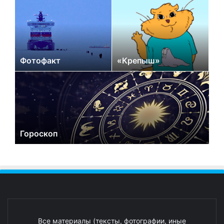
Фотофакт
«Крепыш»
Гороскоп
Все материалы (тексты, фотографии, иные