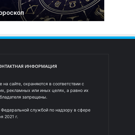
ороскоп
ОНТАКТНАЯ ИНФОРМАЦИЯ
 на сайте, охраняются в соответствии с
х, рекламных или иных целях, а равно их
обладателя запрещены.
 Федеральной службой по надзору в сфере
 2021 г.