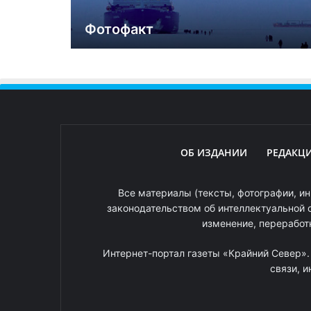
Фотофакт
ОБ ИЗДАНИИ
РЕДАКЦ
Все материалы (тексты, фотографии, ин
законодательством об интеллектуальной 
изменение, переработ
Интернет-портал газеты «Крайний Север»
связи, 