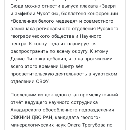
Сюда можно отнести выпуск плаката «Звери
и амфибии Чукотки», бюллетеня конференции
«Вселенная белого медведя» и совместного
альманаха регионального отделения Русского
географического общества и Научного
центра. К концу года их планируется
распространить по всему округу. К этому
Денис Литовка добавил, что на протяжении
всего этого времени Центр вёл
просветительскую деятельность в чукотском
отделении СВФУ.
Последним из докладов стал промежуточный
отчёт ведущего научного сотрудника
Анадырского обособленного подразделения
СВКНИИ ДВО РАН, кандидата геолого-
минералогических наук Олега Трегубова по