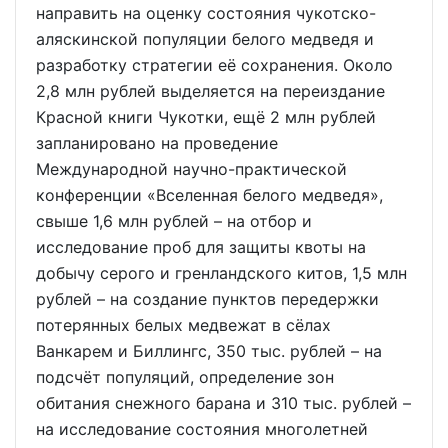
направить на оценку состояния чукотско-
аляскинской популяции белого медведя и
разработку стратегии её сохранения. Около
2,8 млн рублей выделяется на переиздание
Красной книги Чукотки, ещё 2 млн рублей
запланировано на проведение
Международной научно-практической
конференции «Вселенная белого медведя»,
свыше 1,6 млн рублей – на отбор и
исследование проб для защиты квоты на
добычу серого и гренландского китов, 1,5 млн
рублей – на создание пунктов передержки
потерянных белых медвежат в сёлах
Ванкарем и Биллингс, 350 тыс. рублей – на
подсчёт популяций, определение зон
обитания снежного барана и 310 тыс. рублей –
на исследование состояния многолетней