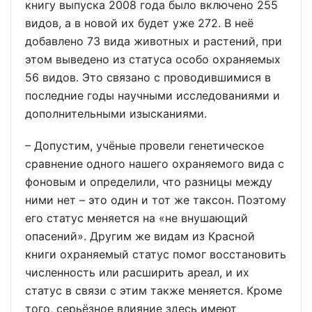
книгу выпуска 2008 года было включено 255
видов, а в новой их будет уже 272. В неё
добавлено 73 вида животных и растений, при
этом выведено из статуса особо охраняемых
56 видов. Это связано с проводившимися в
последние годы научными исследованиями и
дополнительными изысканиями.
– Допустим, учёные провели генетическое
сравнение одного нашего охраняемого вида с
фоновым и определили, что разницы между
ними нет – это один и тот же таксон. Поэтому
его статус меняется на «не внушающий
опасений». Другим же видам из Красной
книги охраняемый статус помог восстановить
численность или расширить ареал, и их
статус в связи с этим также меняется. Кроме
того, серьёзное влияние здесь имеют