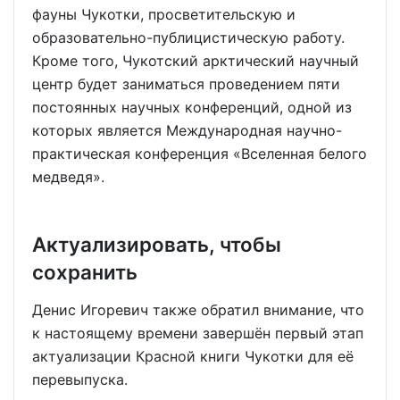
фауны Чукотки, просветительскую и
образовательно-публицистическую работу.
Кроме того, Чукотский арктический научный
центр будет заниматься проведением пяти
постоянных научных конференций, одной из
которых является Международная научно-
практическая конференция «Вселенная белого
медведя».
Актуализировать, чтобы
сохранить
Денис Игоревич также обратил внимание, что
к настоящему времени завершён первый этап
актуализации Красной книги Чукотки для её
перевыпуска.