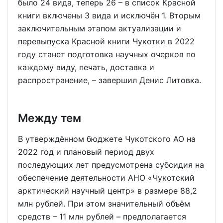
было 24 вида, теперь 26 – в список Красной
книги включены 3 вида и исключён 1. Вторым
заключительным этапом актуализации и
перевыпуска Красной книги Чукотки в 2022
году станет подготовка научных очерков по
каждому виду, печать, доставка и
распространение, – завершил Денис Литовка.
Между тем
В утверждённом бюджете Чукотского АО на
2022 год и плановый период двух
последующих лет предусмотрена субсидия на
обеспечение деятельности АНО «Чукотский
арктический научный центр» в размере 88,2
млн рублей. При этом значительный объём
средств – 11 млн рублей – предполагается