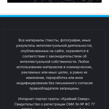
Все материалы (тексты, фотографии, иные
результаты интеллектуальной деятельности),
опубликованные на сайте, охраняются в
соответствии с законодательством об
интеллектуальной собственности. Любое
использование материалов в коммерческих,
рекламных или иных целях, а равно их
изменение, переработка или иное
модифицирование без письменного согласия
правообладателя запрещены.
Интернет-портал газеты «Крайний Север».
Свидетельство о регистрации СМИ Эл № ФС 77