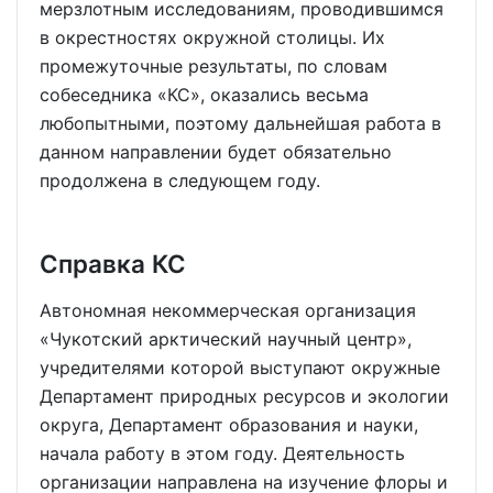
мерзлотным исследованиям, проводившимся
в окрестностях окружной столицы. Их
промежуточные результаты, по словам
собеседника «КС», оказались весьма
любопытными, поэтому дальнейшая работа в
данном направлении будет обязательно
продолжена в следующем году.
Справка КС
Автономная некоммерческая организация
«Чукотский арктический научный центр»,
учредителями которой выступают окружные
Департамент природных ресурсов и экологии
округа, Департамент образования и науки,
начала работу в этом году. Деятельность
организации направлена на изучение флоры и