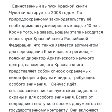
– Единственный выпуск Красной книги
Чукотки датируется 2008 годом. По
природоохранному законодательству её
необходимо актуализировать каждые 10 лет.
Кроме того, на завершающем этапе находится
перевыпуск Красной книги Российской
Федерации, что также является аргументом
для переиздания Книги нашего региона, –
пояснил директор Арктического научного
центра, напомнив, что Красная книга
представляет собой список охраняемых
видов флоры и фауны и видов, требующих
особого внимания. – Сейчас идёт
согласование списков чукотских видов для
охраны и для особого внимания. Всего от
подрядчика поступило восемь документов по
государственному контракту. Они включают