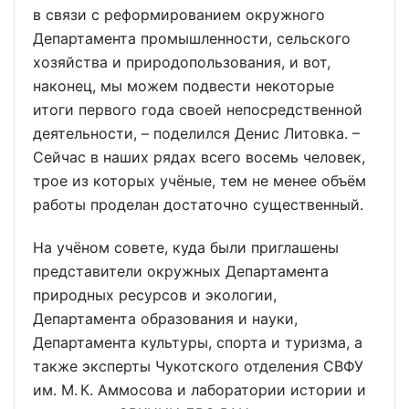
в связи с реформированием окружного
Департамента промышленности, сельского
хозяйства и природопользования, и вот,
наконец, мы можем подвести некоторые
итоги первого года своей непосредственной
деятельности, – поделился Денис Литовка. –
Сейчас в наших рядах всего восемь человек,
трое из которых учёные, тем не менее объём
работы проделан достаточно существенный.
На учёном совете, куда были приглашены
представители окружных Департамента
природных ресурсов и экологии,
Департамента образования и науки,
Департамента культуры, спорта и туризма, а
также эксперты Чукотского отделения СВФУ
им. М. К. Аммосова и лаборатории истории и