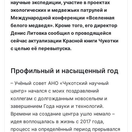
научные экспедиции, участие в проектах
экологических и медвежьих патрулей и
Международной конференции «Вселенная
белого медведя». Кроме того, его директор
Денис Литовка сообщил о проводящейся
сейчас актуализации Красной книги Чукотки
с целью её перевыпуска.
Профильный и насыщенный год
– Учёный совет АНО «Чукотский научный
центр» начался с моих поздравлений
коллегам с долгожданным новосельем и
завершением Года науки и технологий.
Времени на создание центра ушло немало –
идея воплощалась в жизнь с 2017 года,
процесс на определённый период прерывался