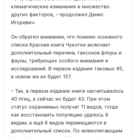
климатические изменения и множество
других факторов, – продолжил Денис
Игоревич.
Он обратил внимание, что помимо основного
списка Красная книга Чукотки включает
дополнительный перечень таксонов флоры и
фауны, требующих особого внимания и
исследований. В первом издании таковых 95,
в новом же их будет 157.
– Так, в первом издании книги насчитывалось
40 птиц, а сейчас их будет 43. При этом
статус охраняемых получат 11 видов, тогда
как восстановить популяцию удалось 8
видам, а ещё 6 видов перемещаются в
дополнительный список. По млекопитающим