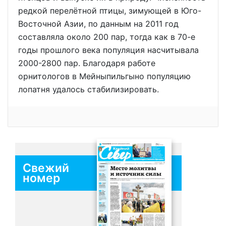
редкой перелётной птицы, зимующей в Юго-
Восточной Азии, по данным на 2011 год
составляла около 200 пар, тогда как в 70-е
годы прошлого века популяция насчитывала
2000-2800 пар. Благодаря работе
орнитологов в Мейныпильгыно популяцию
лопатня удалось стабилизировать.
Свежий
номер