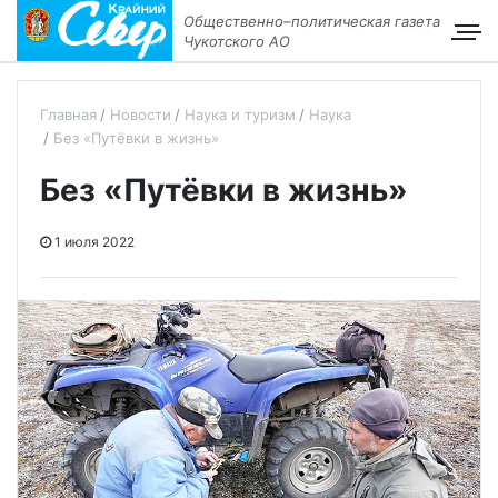
Общественно–политическая газета
Чукотского АО
Главная
Новости
Наука и туризм
Наука
Без «Путёвки в жизнь»
Без «Путёвки в жизнь»
1 июля 2022