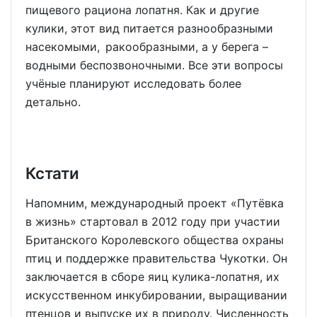
пищевого рациона лопатня. Как и другие
кулики, этот вид питается разнообразными
насекомыми, ракообразными, а у берега –
водными беспозвоночными. Все эти вопросы
учёные планируют исследовать более
детально.
Кстати
Напомним, международный проект «Путёвка
в жизнь» стартовал в 2012 году при участии
Британского Королевского общества охраны
птиц и поддержке правительства Чукотки. Он
заключается в сборе яиц кулика-лопатня, их
искусственном инкубировании, выращивании
птенцов и выпуске их в природу. Численность