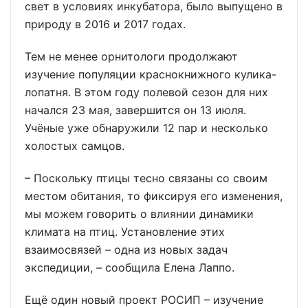
свет в условиях инкубатора, было выпущено в
природу в 2016 и 2017 годах.
Тем не менее орнитологи продолжают
изучение популяции краснокнижного кулика-
лопатня. В этом году полевой сезон для них
начался 23 мая, завершится он 13 июля.
Учёные уже обнаружили 12 пар и несколько
холостых самцов.
– Поскольку птицы тесно связаны со своим
местом обитания, то фиксируя его изменения,
мы можем говорить о влиянии динамики
климата на птиц. Установление этих
взаимосвязей – одна из новых задач
экспедиции, – сообщила Елена Лаппо.
Ещё один новый проект РОСИП – изучение