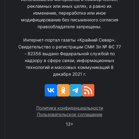
рекламных или иных целях, а равно их
изменение, переработка или иное
модифицирование без письменного согласия
правообладателя запрещены.
Интернет-портал газеты «Крайний Север».
Свидетельство о регистрации СМИ Эл № ФС 77
- 82356 выдано Федеральной службой по
надзору в сфере связи, информационных
технологий и массовых коммуникаций 8
декабря 2021 г.
Политика конфиденциальности
Пользовательское соглашение
12+