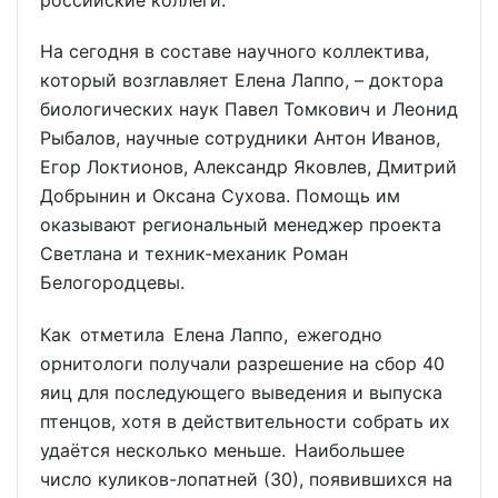
На сегодня в составе научного коллектива,
который возглавляет Елена Лаппо, – доктора
биологических наук Павел Томкович и Леонид
Рыбалов, научные сотрудники Антон Иванов,
Егор Локтионов, Александр Яковлев, Дмитрий
Добрынин и Оксана Сухова. Помощь им
оказывают региональный менеджер проекта
Светлана и техник-механик Роман
Белогородцевы.
Как отметила Елена Лаппо, ежегодно
орнитологи получали разрешение на сбор 40
яиц для последующего выведения и выпуска
птенцов, хотя в действительности собрать их
удаётся несколько меньше. Наибольшее
число куликов-лопатней (30), появившихся на