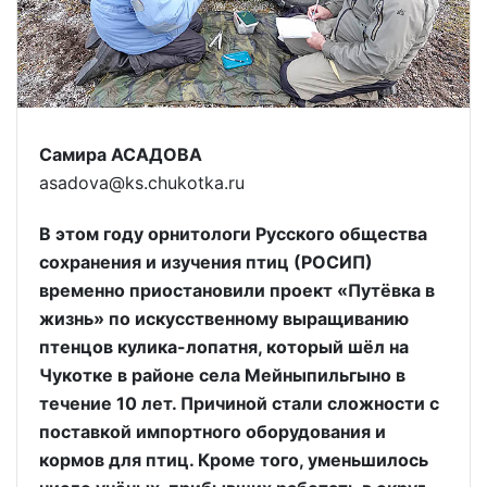
Самира АСАДОВА
asadova@ks.chukotka.ru
В этом году орнитологи Русского общества
сохранения и изучения птиц (РОСИП)
временно приостановили проект «Путёвка в
жизнь» по искусственному выращиванию
птенцов кулика-лопатня, который шёл на
Чукотке в районе села Мейныпильгыно в
течение 10 лет. Причиной стали сложности с
поставкой импортного оборудования и
кормов для птиц. Кроме того, уменьшилось