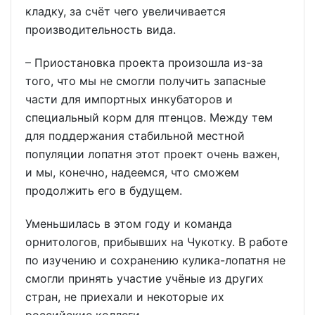
кладку, за счёт чего увеличивается
производительность вида.
– Приостановка проекта произошла из-за
того, что мы не смогли получить запасные
части для импортных инкубаторов и
специальный корм для птенцов. Между тем
для поддержания стабильной местной
популяции лопатня этот проект очень важен,
и мы, конечно, надеемся, что сможем
продолжить его в будущем.
Уменьшилась в этом году и команда
орнитологов, прибывших на Чукотку. В работе
по изучению и сохранению кулика-лопатня не
смогли принять участие учёные из других
стран, не приехали и некоторые их
российские коллеги.