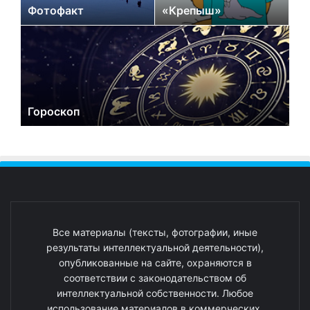
Фотофакт
«Крепыш»
Гороскоп
Все материалы (тексты, фотографии, иные
результаты интеллектуальной деятельности),
опубликованные на сайте, охраняются в
соответствии с законодательством об
интеллектуальной собственности. Любое
использование материалов в коммерческих,