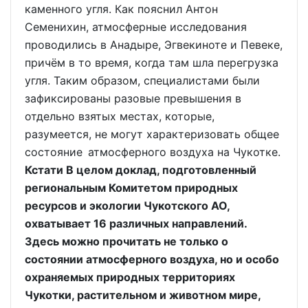
каменного угля. Как пояснил Антон
Семенихин, атмосферные исследования
проводились в Анадыре, Эгвекиноте и Певеке,
причём в то время, когда там шла перегрузка
угля. Таким образом, специалистами были
зафиксированы разовые превышения в
отдельно взятых местах, которые,
разумеется, не могут характеризовать общее
состояние атмосферного воздуха на Чукотке.
Кстати В целом доклад, подготовленный
региональным Комитетом природных
ресурсов и экологии Чукотского АО,
охватывает 16 различных направлений.
Здесь можно прочитать не только о
состоянии атмосферного воздуха, но и особо
охраняемых природных территориях
Чукотки, растительном и животном мире,