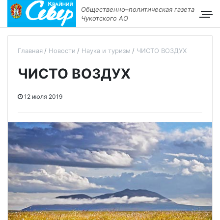
Общественно–политическая газета
Чукотского АО
Главная
Новости
Наука и туризм
ЧИСТО ВОЗДУХ
ЧИСТО ВОЗДУХ
12 июля 2019