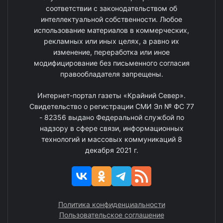
соответствии с законодательством об
интеллектуальной собственности. Любое
использование материалов в коммерческих,
рекламных или иных целях, а равно их
изменение, переработка или иное
модифицирование без письменного согласия
правообладателя запрещены.
Интернет-портал газеты «Крайний Север».
Свидетельство о регистрации СМИ Эл № ФС 77
- 82356 выдано Федеральной службой по
надзору в сфере связи, информационных
технологий и массовых коммуникаций 8
декабря 2021 г.
Политика конфиденциальности
Пользовательское соглашение