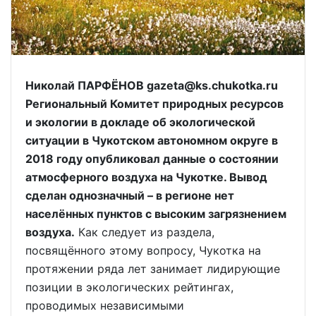
Николай ПАРФЁНОВ gazeta@ks.chukotka.ru
Региональный Комитет природных ресурсов
и экологии в докладе об экологической
ситуации в Чукотском автономном округе в
2018 году опубликовал данные о состоянии
атмосферного воздуха на Чукотке. Вывод
сделан однозначный – в регионе нет
населённых пунктов с высоким загрязнением
воздуха.
Как следует из раздела,
посвящённого этому вопросу, Чукотка на
протяжении ряда лет занимает лидирующие
позиции в экологических рейтингах,
проводимых независимыми