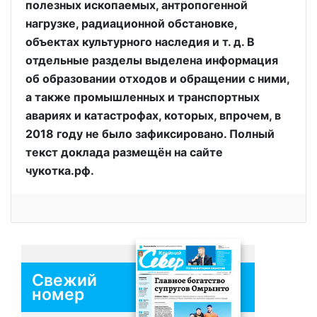
полезных ископаемых, антропогенной
нагрузке, радиационной обстановке,
объектах культурного наследия и т. д. В
отдельные разделы выделена информация
об образовании отходов и обращении с ними,
а также промышленных и транспортных
авариях и катастрофах, которых, впрочем, в
2018 году не было зафиксировано. Полный
текст доклада размещён на сайте
чукотка.рф.
Свежий
номер