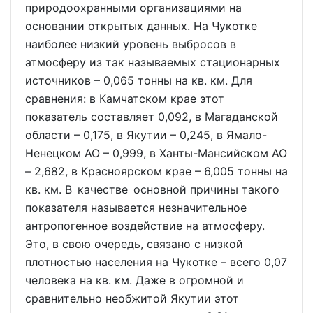
природоохранными организациями на
основании открытых данных. На Чукотке
наиболее низкий уровень выбросов в
атмосферу из так называемых стационарных
источников – 0,065 тонны на кв. км. Для
сравнения: в Камчатском крае этот
показатель составляет 0,092, в Магаданской
области – 0,175, в Якутии – 0,245, в Ямало-
Ненецком АО – 0,999, в Ханты-Мансийском АО
– 2,682, в Красноярском крае – 6,005 тонны на
кв. км. В качестве основной причины такого
показателя называется незначительное
антропогенное воздействие на атмосферу.
Это, в свою очередь, связано с низкой
плотностью населения на Чукотке – всего 0,07
человека на кв. км. Даже в огромной и
сравнительно необжитой Якутии этот