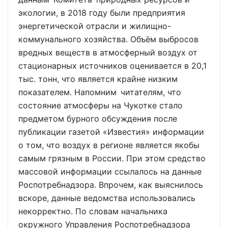
экологии, в 2018 году были предприятия
энергетической отрасли и жилищно-
коммунального хозяйства. Объём выбросов
вредных веществ в атмосферный воздух от
стационарных источников оценивается в 20,1
тыс. тонн, что является крайне низким
показателем. Напомним читателям, что
состояние атмосферы на Чукотке стало
предметом бурного обсуждения после
публикации газетой «Известия» информации
о том, что воздух в регионе является якобы
самым грязным в России. При этом средство
массовой информации ссылалось на данные
Роспотребнадзора. Впрочем, как выяснилось
вскоре, данные ведомства использовались
некорректно. По словам начальника
окружного Управления Роспотребнадзора