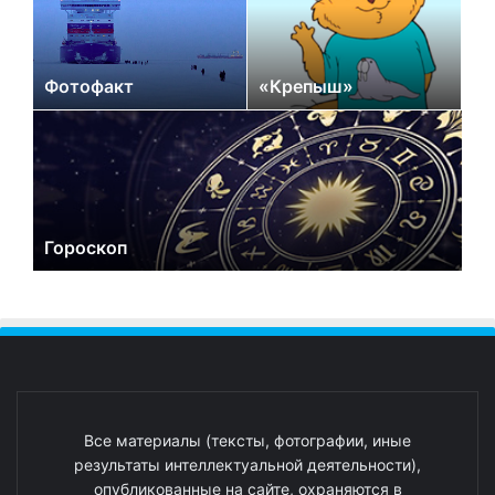
Фотофакт
«Крепыш»
Гороскоп
Все материалы (тексты, фотографии, иные
результаты интеллектуальной деятельности),
опубликованные на сайте, охраняются в