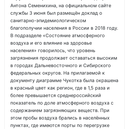
Антона Семенихина, на официальном сайте
службы 3 июня был размещён доклад о
санитарно-эпидемиологическом
благополучии населения в России в 2018 году.
В подразделе «Состояние атмосферного
воздуха и его влияние на здоровье
населения» говорилось, что уровень
загрязнения продолжает оставаться высоким
в городах Дальневосточного и Сибирского
федеральных округов. На прилагаемой к
документу диаграмме Чукотка была окрашена
в красный цвет как регион, где в 1,5 раза и
более превышается среднероссийский
показатель по доле атмосферного воздуха с
содержанием загрязняющих веществ. При
этом пробы воздуха брались в населённых
пунктах, где имеются порты по перегрузке