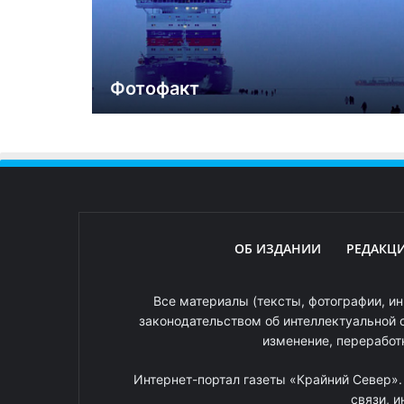
Фотофакт
ОБ ИЗДАНИИ
РЕДАКЦ
Все материалы (тексты, фотографии, ин
законодательством об интеллектуальной 
изменение, переработ
Интернет-портал газеты «Крайний Север»
связи, 