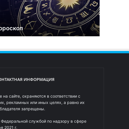
ороскоп
ОНТАКТНАЯ ИНФОРМАЦИЯ
 на сайте, охраняются в соответствии с
х, рекламных или иных целях, а равно их
обладателя запрещены.
 Федеральной службой по надзору в сфере
 2021 г.