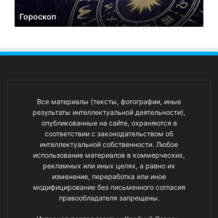
Гороскоп
Все материалы (тексты, фотографии, иные
результаты интеллектуальной деятельности),
опубликованные на сайте, охраняются в
соответствии с законодательством об
интеллектуальной собственности. Любое
использование материалов в коммерческих,
рекламных или иных целях, а равно их
изменение, переработка или иное
модифицирование без письменного согласия
правообладателя запрещены.