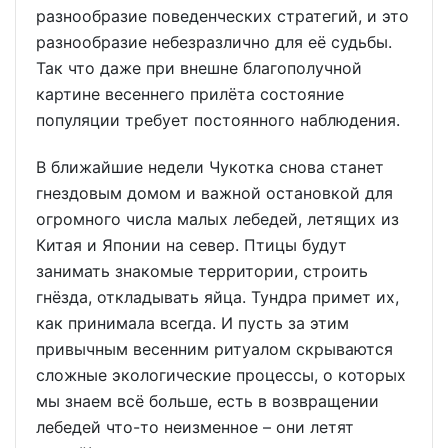
разнообразие поведенческих стратегий, и это
разнообразие небезразлично для её судьбы.
Так что даже при внешне благополучной
картине весеннего прилёта состояние
популяции требует постоянного наблюдения.
В ближайшие недели Чукотка снова станет
гнездовым домом и важной остановкой для
огромного числа малых лебедей, летящих из
Китая и Японии на север. Птицы будут
занимать знакомые территории, строить
гнёзда, откладывать яйца. Тундра примет их,
как принимала всегда. И пусть за этим
привычным весенним ритуалом скрываются
сложные экологические процессы, о которых
мы знаем всё больше, есть в возвращении
лебедей что-то неизменное – они летят