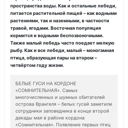
пространства воды. Как и остальные лебеди,
питается растительной пищей – как водными
растениями, так и наземными, в частности
травой, ягодами. Восточная популяция
кормится и водными беспозвоночными.
Также малый лебедь часто поедает мелкую
рыбу. Как и все лебеди, малый – моногамная
птица, образующая пары на втором –
четвёртом году жизни.
БЕЛЫЕ ГУСИ НА КОРДОНЕ
«СОМНИТЕЛЬНАЯ». Самых
многочисленных и шумных обитателей
острова Врангеля – белых гусей заметили
сотрудники заповедника в конце второй
декады мая в районе кордона
«Сомнительная». Появление первых птиц