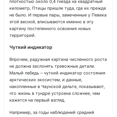
плотностью около 0,4 гнезда на квадратный
километр. Птицы пришли туда, где их прежде
не было. И первые пары, замеченные у Певека
этой весной, вписываются именно в эту
картину постепенного освоения новых
территорий.
Чуткий индикатор
Впрочем, радужная картина численного роста
не должна заслонять тревожные детали.
Малый лебедь – чуткий индикатор состояния
арктических экосистем, и данные,
накопленные в Чаунской дельте, показывают,
что жизнь в тундре устроена сложнее, чем
кажется на первый взгляд.
Например, за годы наблюдений средний