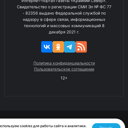
Интернет-портал газеты «Крайний Север».
Свидетельство о регистрации СМИ Эл № ФС 77
- 82356 выдано Федеральной службой по
надзору в сфере связи, информационных
технологий и массовых коммуникаций 8
декабря 2021 г.
Политика конфиденциальности
Пользовательское соглашение
12+
© 2008—2025 ГАУ ЧАО «Издательство «Крайний Север»
спользуем cookies для работы сайта и аналитики.
Принять