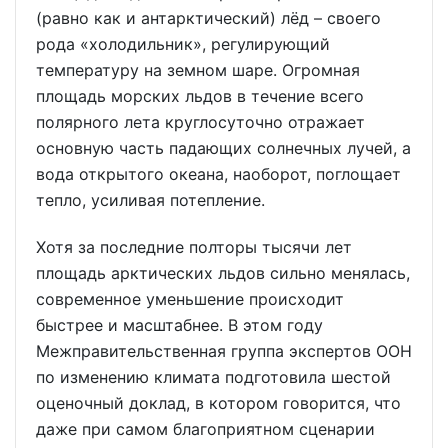
(равно как и антарктический) лёд – своего
рода «холодильник», регулирующий
температуру на земном шаре. Огромная
площадь морских льдов в течение всего
полярного лета круглосуточно отражает
основную часть падающих солнечных лучей, а
вода открытого океана, наоборот, поглощает
тепло, усиливая потепление.
Хотя за последние полторы тысячи лет
площадь арктических льдов сильно менялась,
современное уменьшение происходит
быстрее и масштабнее. В этом году
Межправительственная группа экспертов ООН
по изменению климата подготовила шестой
оценочный доклад, в котором говорится, что
даже при самом благоприятном сценарии