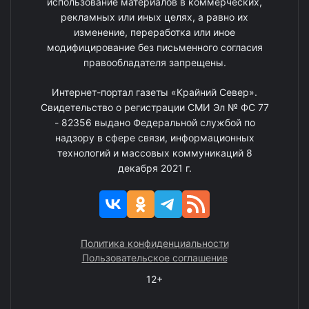
использование материалов в коммерческих,
рекламных или иных целях, а равно их
изменение, переработка или иное
модифицирование без письменного согласия
правообладателя запрещены.
Интернет-портал газеты «Крайний Север».
Свидетельство о регистрации СМИ Эл № ФС 77
- 82356 выдано Федеральной службой по
надзору в сфере связи, информационных
технологий и массовых коммуникаций 8
декабря 2021 г.
Политика конфиденциальности
Пользовательское соглашение
12+