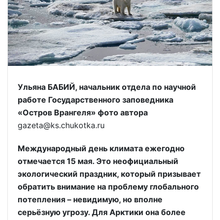
Ульяна БАБИЙ, начальник отдела по научной
работе Государственного заповедника
«Остров Врангеля» фото автора
gazeta@ks.chukotka.ru
Международный день климата ежегодно
отмечается 15 мая. Это неофициальный
экологический праздник, который призывает
обратить внимание на проблему глобального
потепления – невидимую, но вполне
серьёзную угрозу. Для Арктики она более