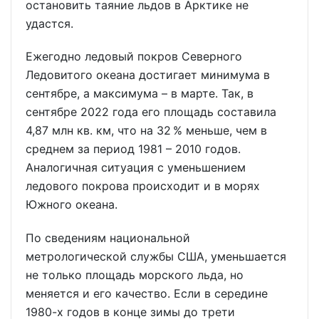
остановить таяние льдов в Арктике не
удастся.
Ежегодно ледовый покров Северного
Ледовитого океана достигает минимума в
сентябре, а максимума – в марте. Так, в
сентябре 2022 года его площадь составила
4,87 млн кв. км, что на 32 % меньше, чем в
среднем за период 1981 – 2010 годов.
Аналогичная ситуация с уменьшением
ледового покрова происходит и в морях
Южного океана.
По сведениям национальной
метрологической службы США, уменьшается
не только площадь морского льда, но
меняется и его качество. Если в середине
1980-х годов в конце зимы до трети