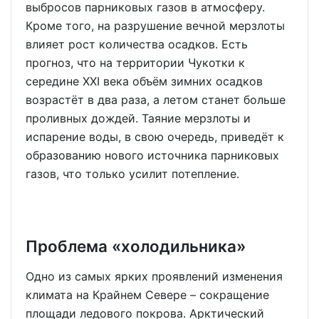
выбросов парниковых газов в атмосферу.
Кроме того, на разрушение вечной мерзлоты
влияет рост количества осадков. Есть
прогноз, что на территории Чукотки к
середине XXI века объём зимних осадков
возрастёт в два раза, а летом станет больше
проливных дождей. Таяние мерзлоты и
испарение воды, в свою очередь, приведёт к
образованию нового источника парниковых
газов, что только усилит потепление.
Проблема «холодильника»
Одно из самых ярких проявлений изменения
климата на Крайнем Севере – сокращение
площади ледового покрова. Арктический