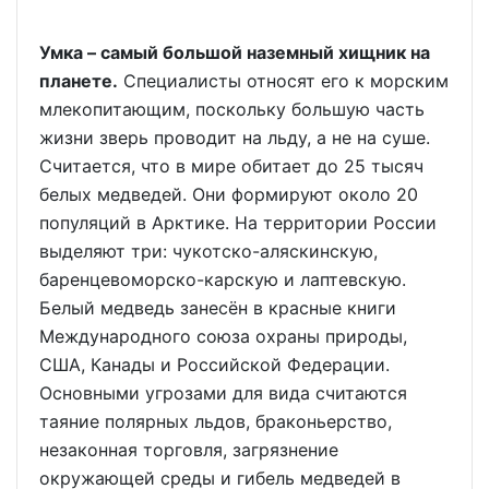
Умка – самый большой наземный хищник на
планете.
Специалисты относят его к морским
млекопитающим, поскольку большую часть
жизни зверь проводит на льду, а не на суше.
Считается, что в мире обитает до 25 тысяч
белых медведей. Они формируют около 20
популяций в Арктике. На территории России
выделяют три: чукотско-аляскинскую,
баренцевоморско-карскую и лаптевскую.
Белый медведь занесён в красные книги
Международного союза охраны природы,
США, Канады и Российской Федерации.
Основными угрозами для вида считаются
таяние полярных льдов, браконьерство,
незаконная торговля, загрязнение
окружающей среды и гибель медведей в