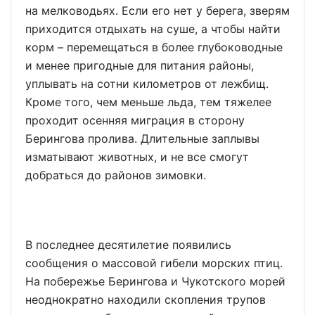
на мелководьях. Если его нет у берега, зверям
приходится отдыхать на суше, а чтобы найти
корм – перемещаться в более глубоководные
и менее пригодные для питания районы,
уплывать на сотни километров от лежбищ.
Кроме того, чем меньше льда, тем тяжелее
проходит осенняя миграция в сторону
Берингова пролива. Длительные заплывы
изматывают животных, и не все смогут
добраться до районов зимовки.
В последнее десятилетие появились
сообщения о массовой гибели морских птиц.
На побережье Берингова и Чукотского морей
неоднократно находили скопления трупов