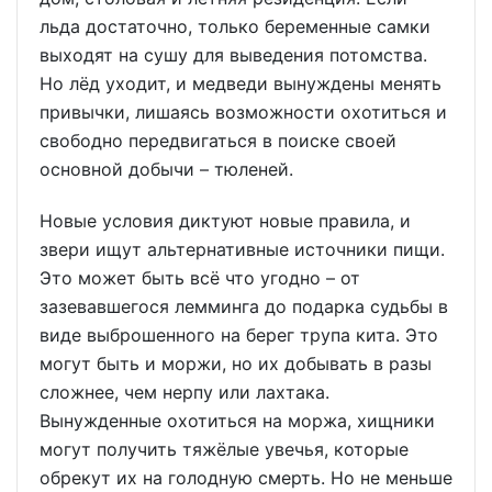
льда достаточно, только беременные самки
выходят на сушу для выведения потомства.
Но лёд уходит, и медведи вынуждены менять
привычки, лишаясь возможности охотиться и
свободно передвигаться в поиске своей
основной добычи – тюленей.
Новые условия диктуют новые правила, и
звери ищут альтернативные источники пищи.
Это может быть всё что угодно – от
зазевавшегося лемминга до подарка судьбы в
виде выброшенного на берег трупа кита. Это
могут быть и моржи, но их добывать в разы
сложнее, чем нерпу или лахтака.
Вынужденные охотиться на моржа, хищники
могут получить тяжёлые увечья, которые
обрекут их на голодную смерть. Но не меньше