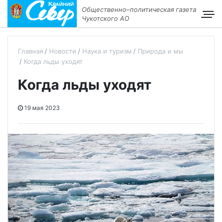
Общественно–политическая газета
Чукотского АО
Главная
Новости
Наука и туризм
Природа и мы
Когда льды уходят
Когда льды уходят
19 мая 2023