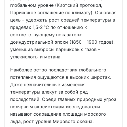
глобальном уровне (Киотский протокол,
Парижское соглашение по климату). Основная
цель – удержать рост средней температуры в
пределах 1,5-2 °С по отношению к
соответствующему показателю
доиндустриальной эпохи (1850 – 1900 годов),
уменьшив выбросы парниковых газов –
углекислоты и метана.
Наиболее остро последствия глобального
потепления ощущаются в высоких широтах.
Даже незначительные изменения
температуры влекут за собой ряд
последствий. Среди главных природных угроз
полярным экосистемам исследователи
называют сокращение площади морского
льда, рост уровня Мирового океана,