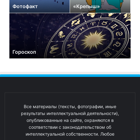
Фотофакт
«Крепыш»
Гороскоп
Все материалы (тексты, фотографии, иные
результаты интеллектуальной деятельности),
опубликованные на сайте, охраняются в
соответствии с законодательством об
интеллектуальной собственности. Любое