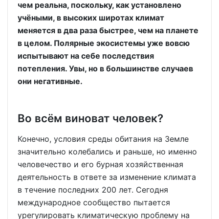
чем реальна, поскольку, как установлено
учёными, в высоких широтах климат
меняется в два раза быстрее, чем на планете
в целом. Полярные экосистемы уже вовсю
испытывают на себе последствия
потепления. Увы, но в большинстве случаев
они негативные.
Во всём виноват человек?
Конечно, условия среды обитания на Земле
значительно колебались и раньше, но именно
человечество и его бурная хозяйственная
деятельность в ответе за изменение климата
в течение последних 200 лет. Сегодня
международное сообщество пытается
урегулировать климатическую проблему на