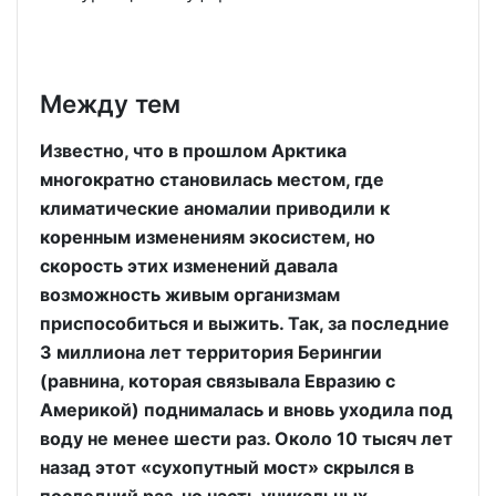
Между тем
Известно, что в прошлом Арктика
многократно становилась местом, где
климатические аномалии приводили к
коренным изменениям экосистем, но
скорость этих изменений давала
возможность живым организмам
приспособиться и выжить. Так, за последние
3 миллиона лет территория Берингии
(равнина, которая связывала Евразию с
Америкой) поднималась и вновь уходила под
воду не менее шести раз. Около 10 тысяч лет
назад этот «сухопутный мост» скрылся в