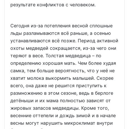
результате конфликтов с человеком.
Сегодня из-за потепления весной сплошные
льды разламываются всё раньше, а осенью
устанавливаются всё позже. Период активной
охоты медведей сокращается, из-за чего они
теряют в весе. Толстая медведица – по
определению хорошая мать. Чем более худая
самка, тем больше вероятность, что у неё не
хватит молока выкормить малышей. Скорее
всего, она даже не решится приступить к
размножению в этом сезоне, ведь в берлоге
детёныши и их мама полностью зависят от
жировых запасов медведицы. Кроме того,
весенние оттепели и дождь зимой и в начале
весны могут нарушить микроклимат внутри