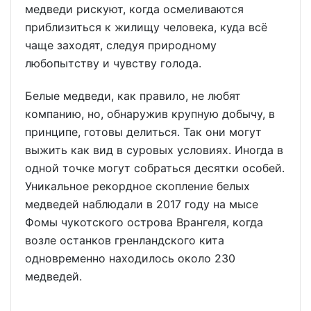
медведи рискуют, когда осмеливаются
приблизиться к жилищу человека, куда всё
чаще заходят, следуя природному
любопытству и чувству голода.
Белые медведи, как правило, не любят
компанию, но, обнаружив крупную добычу, в
принципе, готовы делиться. Так они могут
выжить как вид в суровых условиях. Иногда в
одной точке могут собраться десятки особей.
Уникальное рекордное скопление белых
медведей наблюдали в 2017 году на мысе
Фомы чукотского острова Врангеля, когда
возле останков гренландского кита
одновременно находилось около 230
медведей.