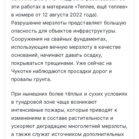
эти работах в материале «Теплее, ещё теплее»
в номере от 12 августа 2022 года).
Разрушение мерзлоты представляет большую
опасность для объектов инфраструктуры.
Сооружения на свайных фундаментах,
использующие вечную мерзлоту в качестве
оснований, начинают давать осадку,
покрываться трещинами. Уже сейчас на
Чукотке наблюдаются просадки дорог и
провалы грунта.
При нынешних более тёплых и сухих условиях
в тундровой зоне чаще возникают
интенсивные пожары, которые приводят к
изменениям в составе растительности и
ускоряют деградацию многолетней мерзлоты,
а также служат источником дополнительных