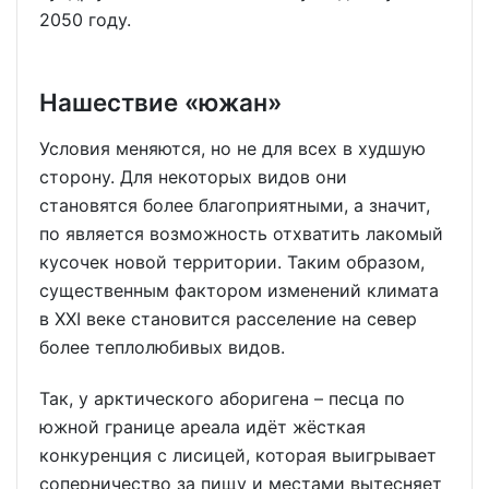
2050 году.
Нашествие «южан»
Условия меняются, но не для всех в худшую
сторону. Для некоторых видов они
становятся более благоприятными, а значит,
по является возможность отхватить лакомый
кусочек новой территории. Таким образом,
существенным фактором изменений климата
в XXI веке становится расселение на север
более теплолюбивых видов.
Так, у арктического аборигена – песца по
южной границе ареала идёт жёсткая
конкуренция с лисицей, которая выигрывает
соперничество за пищу и местами вытесняет