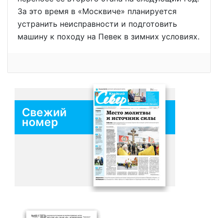
За это время в «Москвиче» планируется
устранить неисправности и подготовить
машину к походу на Певек в зимних условиях.
Свежий
номер