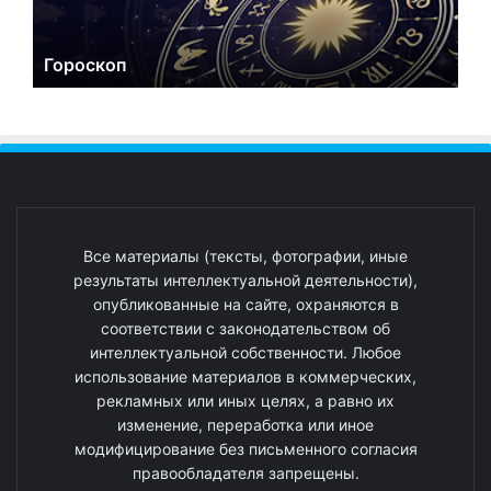
Гороскоп
Все материалы (тексты, фотографии, иные
результаты интеллектуальной деятельности),
опубликованные на сайте, охраняются в
соответствии с законодательством об
интеллектуальной собственности. Любое
использование материалов в коммерческих,
рекламных или иных целях, а равно их
изменение, переработка или иное
модифицирование без письменного согласия
правообладателя запрещены.