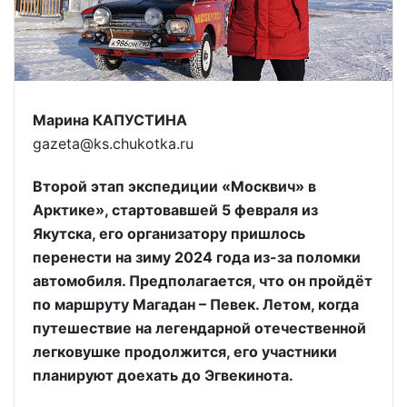
Марина КАПУСТИНА
gazeta@ks.chukotka.ru
Второй этап экспедиции «Москвич» в
Арктике», стартовавшей 5 февраля из
Якутска, его организатору пришлось
перенести на зиму 2024 года из-за поломки
автомобиля. Предполагается, что он пройдёт
по маршруту Магадан – Певек. Летом, когда
путешествие на легендарной отечественной
легковушке продолжится, его участники
планируют доехать до Эгвекинота.