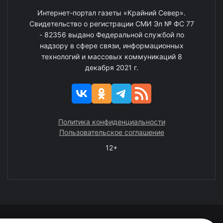
Интернет-портал газеты «Крайний Север».
Свидетельство о регистрации СМИ Эл № ФС 77
- 82356 выдано Федеральной службой по
надзору в сфере связи, информационных
технологий и массовых коммуникаций 8
декабря 2021 г.
Политика конфиденциальности
Пользовательское соглашение
12+
© 2008—2025 ГАУ ЧАО «Издательство «Крайний Север»