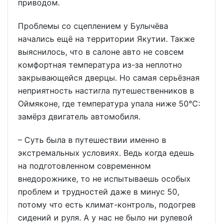
приводом.
Проблемы со сцеплением у Булычёва
начались ещё на территории Якутии. Также
выяснилось, что в салоне авто не совсем
комфортная температура из-за неплотно
закрывающейся дверцы. Но самая серьёзная
неприятность настигла путешественников в
Оймяконе, где температура упала ниже 50°С:
замёрз двигатель автомобиля.
– Суть была в путешествии именно в
экстремальных условиях. Ведь когда едешь
на подготовленном современном
внедорожнике, то не испытываешь особых
проблем и трудностей даже в минус 50,
потому что есть климат-контроль, подогрев
сидений и руля. А у нас не было ни рулевой