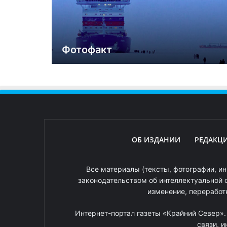
Фотофакт
ОБ ИЗДАНИИ
РЕДАКЦ
Все материалы (тексты, фотографии, ин
законодательством об интеллектуальной 
изменение, переработ
Интернет-портал газеты «Крайний Север»
связи, 