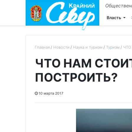
Общественн
Власть
Главная
Новости
Наука и туризм
Туризм
ЧТО
ЧТО НАМ СТОИ
ПОСТРОИТЬ?
10 марта 2017