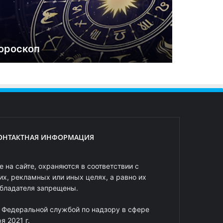
ороскоп
ОНТАКТНАЯ ИНФОРМАЦИЯ
 на сайте, охраняются в соответствии с
х, рекламных или иных целях, а равно их
обладателя запрещены.
 Федеральной службой по надзору в сфере
 2021 г.