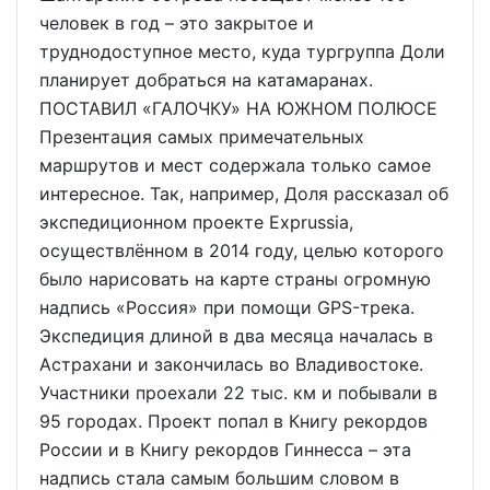
человек в год – это закрытое и
труднодоступное место, куда тургруппа Доли
планирует добраться на катамаранах.
ПОСТАВИЛ «ГАЛОЧКУ» НА ЮЖНОМ ПОЛЮСЕ
Презентация самых примечательных
маршрутов и мест содержала только самое
интересное. Так, например, Доля рассказал об
экспедиционном проекте Exprussia,
осуществлённом в 2014 году, целью которого
было нарисовать на карте страны огромную
надпись «Россия» при помощи GPS-трека.
Экспедиция длиной в два месяца началась в
Астрахани и закончилась во Владивостоке.
Участники проехали 22 тыс. км и побывали в
95 городах. Проект попал в Книгу рекордов
России и в Книгу рекордов Гиннесса – эта
надпись стала самым большим словом в