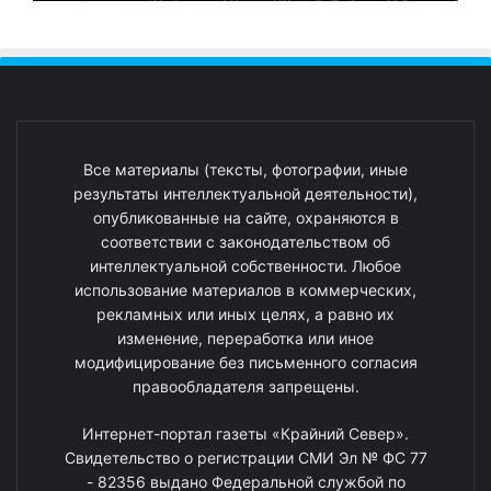
Все материалы (тексты, фотографии, иные
результаты интеллектуальной деятельности),
опубликованные на сайте, охраняются в
соответствии с законодательством об
интеллектуальной собственности. Любое
использование материалов в коммерческих,
рекламных или иных целях, а равно их
изменение, переработка или иное
модифицирование без письменного согласия
правообладателя запрещены.
Интернет-портал газеты «Крайний Север».
Свидетельство о регистрации СМИ Эл № ФС 77
- 82356 выдано Федеральной службой по