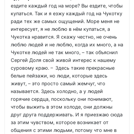
ездите каждый год на море? Вы ездите, чтобы
купаться. Так и я езжу каждый год на Чукотку
ради тех же самых ощущений. Море меня не
интересует, я не люблю в нём купаться, а
Чукотка нравится. Я скажу честно, не очень
люблю людей и не люблю, когда их много, а на
Чукотке людей не так много, – так объяснил
Сергей Доля свой живой интерес к нашему
суровому краю. – Здесь такие прекрасные
белые пейзажи, но люди, которые здесь
живут, – это просто самый жемчуг, что
называется. Здесь холодно, а у людей
горячие сердца, поскольку они понимают,
чтобы выжить в этом холоде, они должны
друг друга поддерживать. И я приезжаю сюда
за этим чувством, которое возникает от
общения с этими людьми, потому что мне в