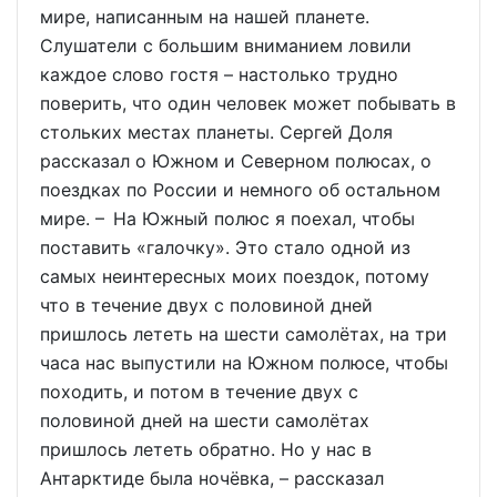
мире, написанным на нашей планете.
Слушатели с большим вниманием ловили
каждое слово гостя – настолько трудно
поверить, что один человек может побывать в
стольких местах планеты. Сергей Доля
рассказал о Южном и Северном полюсах, о
поездках по России и немного об остальном
мире. – На Южный полюс я поехал, чтобы
поставить «галочку». Это стало одной из
самых неинтересных моих поездок, потому
что в течение двух с половиной дней
пришлось лететь на шести самолётах, на три
часа нас выпустили на Южном полюсе, чтобы
походить, и потом в течение двух с
половиной дней на шести самолётах
пришлось лететь обратно. Но у нас в
Антарктиде была ночёвка, – рассказал