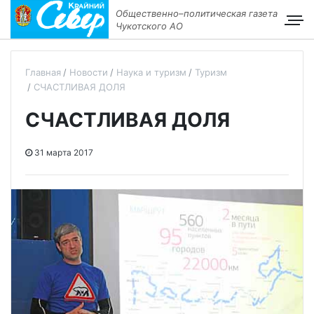
Общественно–политическая газета
Чукотского АО
Главная
Новости
Наука и туризм
Туризм
СЧАСТЛИВАЯ ДОЛЯ
СЧАСТЛИВАЯ ДОЛЯ
31 марта 2017