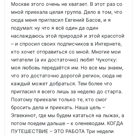
Москве этого очень не хватает. В этот раз со
мной приехала целая группа. Дело в том, что
сюда меня пригласил Евгений Басов, и я
подумал: ну что я всё один да один
наслаждаюсь этой природой и этой красотой
– и спросил своих подписчиков в Интернете,
кто хочет отправиться со мной. Многие мои
читатели (а их достаточно) любят Чукотку:
моя любовь передаётся им. Но все мы знаем,
что это достаточно дорогой регион, сюда не
каждый может добраться. Тем более что
пригласил я всего лишь за неделю до старта.
Поэтому приехали только те, кто смог
бросить дела и приехать. Наша цель –
Эгвекинот, где мы будем кататься на лыжах, а
потом поедем дальше – к оленеводам. КОГДА
ПУТЕШЕСТВИЕ – ЭТО РАБОТА Три недели