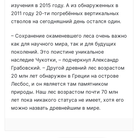
изучения в 2015 году. А из обнаруженных в
2011 году 20-ти погребённых вертикальных
стволов на сегодняшний день остался один.
– Сохранение окаменевшего леса очень важно
как для научного мира, так и для будущих
поколений. Это поистине уникальное
наследие Чукотки, – подчеркнул Александр
Грабовский. – Другой древний лес возрастом
20 млн лет обнаружен в Греции на острове
Лесбос, и он является там памятником
природы. Наш лес возрастом почти 70 млн
лет пока никакого статуса не имеет, хотя его
можно назвать древнейшим в мире.