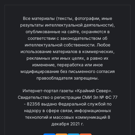
Все материалы (тексты, фотографии, иные
результаты интеллектуальной деятельности),
опубликованные на сайте, охраняются в
соответствии с законодательством об
интеллектуальной собственности. Любое
использование материалов в коммерческих,
рекламных или иных целях, а равно их
изменение, переработка или иное
модифицирование без письменного согласия
правообладателя запрещены.
Интернет-портал газеты «Крайний Север».
Свидетельство о регистрации СМИ Эл № ФС 77
- 82356 выдано Федеральной службой по
надзору в сфере связи, информационных
технологий и массовых коммуникаций 8
декабря 2021 г.