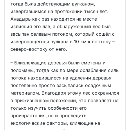
тогда была действующим вулканом,
извергавшимся на протяжении тысяч лет.
Анадырь как раз находится на месте
излияния его лав, а обнаруженный лес был
засыпан селевым потоком, который сошёл с
извергающегося вулкана в 10 км к востоку –
северо-востоку от него.
– Близлежащие деревья были сметены и
поломаны, тогда как по мере ослабления силы
потока находившиеся на удалении деревья
постепенно просто засыпались осадочным
материалом. Благодаря этому лес сохранился
в прижизненном положении, что позволяет не
только изучить особенности его
произрастания, но и проследить
экологические факторы, влияющие на