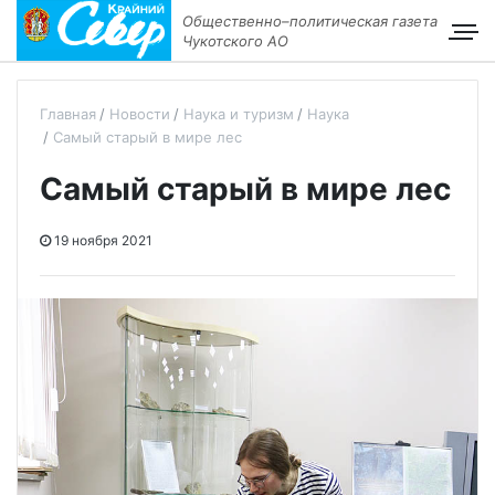
Общественно–политическая газета
Чукотского АО
Главная
Новости
Наука и туризм
Наука
Самый старый в мире лес
Самый старый в мире лес
19 ноября 2021