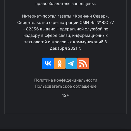
правообладателя запрещены.
Интернет-портал газеты «Крайний Север».
Свидетельство о регистрации СМИ Эл № ФС 77
- 82356 выдано Федеральной службой по
надзору в сфере связи, информационных
технологий и массовых коммуникаций 8
декабря 2021 г.
Политика конфиденциальности
Пользовательское соглашение
12+