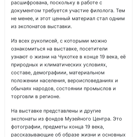
расшифрована, поскольку в работе с
документом требуется участие филолога. Тем
не менее, и этот ценный материал стал одним
из экспонатов выставки.
Из всех рукописей, с которыми можно
ознакомиться на выставке, посетители
узнают о жизни на Чукотке в конце 19 века, её
природных и климатических условиях,
составе, демографиии, материальном
положении населения, вероисповеданиях и
обычаях народов, состоянии промыслов и
торговли в регионе.
На выставке представлены и другие
экспонаты из фондов Музейного Центра. Это
фотографии, предметы конца 19 века,
рассказывающие об образе жизни и основных