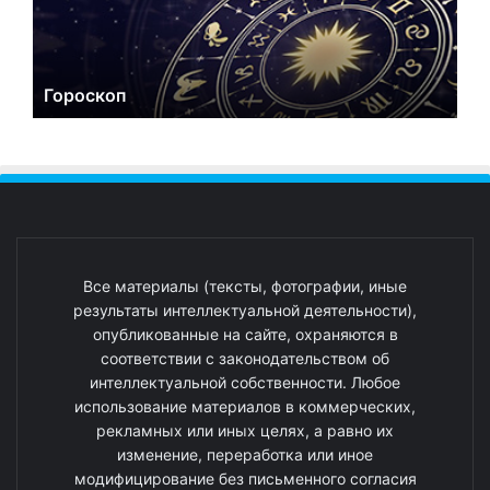
Гороскоп
Все материалы (тексты, фотографии, иные
результаты интеллектуальной деятельности),
опубликованные на сайте, охраняются в
соответствии с законодательством об
интеллектуальной собственности. Любое
использование материалов в коммерческих,
рекламных или иных целях, а равно их
изменение, переработка или иное
модифицирование без письменного согласия