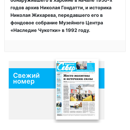
годов архив Николая Гондатти, и историка
Николая Жихарева, передавшего его в
фондовое собрание Музейного Центра
«Наследие Чукотки» в 1992 году.
Свежий
номер