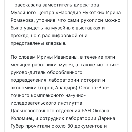
– рассказала заместитель директора
Музейного Центра «Наследие Чукотки» Ирина
Романова, уточнив, что сами рукописи можно
было увидеть на музейных выставках и
прежде, но с расшифровкой они
представлены впервые.
По словам Ирины Ивановны, в течение пяти
месяцев работники музея, а также историк-
руково-дитель обособленного
подразделения лаборатории истории и
экономики (город Анадырь) Северо-Вос-
точного комплексного на-учно-
иследовательского инстиутта
Дальневосточного отделения РАН Оксана
Коломиец и сотрудник лаборатории Дарина
Губер прочитали около 30 документов и