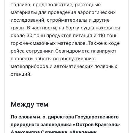
топливо, продовольствие, расходные
материалы для проведения аэрологических
исследований, стройматериалы и другие
грузы. В частности, на борту судна находятся
около 30 тонн продуктов питания и 110 тонн
горюче-смазочных материалов. Также в ходе
рейса сотрудники Севгидромета планируют
провести работы по обслуживанию
метеоприборов и автоматических полярных
станций.
Между тем
По словам и. о. директора Государственного
природного заповедника «Остров Врангеля»
Александра Скрипника, «Академик