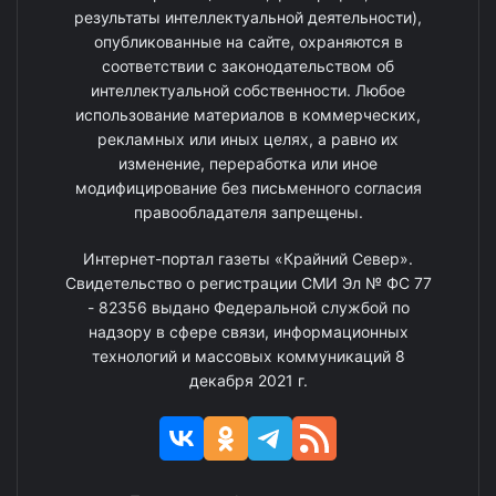
результаты интеллектуальной деятельности),
опубликованные на сайте, охраняются в
соответствии с законодательством об
интеллектуальной собственности. Любое
использование материалов в коммерческих,
рекламных или иных целях, а равно их
изменение, переработка или иное
модифицирование без письменного согласия
правообладателя запрещены.
Интернет-портал газеты «Крайний Север».
Свидетельство о регистрации СМИ Эл № ФС 77
- 82356 выдано Федеральной службой по
надзору в сфере связи, информационных
технологий и массовых коммуникаций 8
декабря 2021 г.