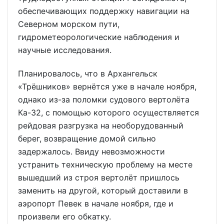
обеспечивающих поддержку навигации на
Северном морском пути,
гидрометеорологические наблюдения и
научные исследования.
Планировалось, что в Архангельск
«Трёшников» вернётся уже в начале ноября,
однако из-за поломки судового вертолёта
Ка-32, с помощью которого осуществляется
рейдовая разгрузка на необорудованный
берег, возвращение домой сильно
задержалось. Ввиду невозможности
устранить техническую проблему на месте
вышедший из строя вертолёт пришлось
заменить на другой, который доставили в
аэропорт Певек в начале ноября, где и
произвели его обкатку.