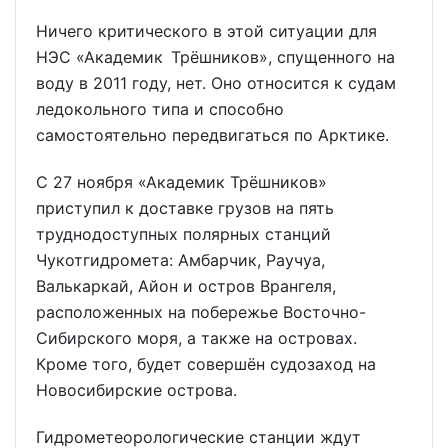
Ничего критического в этой ситуации для
НЭС «Академик Трёшников», спущенного на
воду в 2011 году, нет. Оно относится к судам
ледокольного типа и способно
самостоятельно передвигаться по Арктике.
С 27 ноября «Академик Трёшников»
приступил к доставке грузов на пять
труднодоступных полярных станций
Чукотгидромета: Амбарчик, Раучуа,
Валькаркай, Айон и остров Врангеля,
расположенных на побережье Восточно-
Сибирского моря, а также на островах.
Кроме того, будет совершён судозаход на
Новосибирские острова.
Гидрометеорологические станции ждут