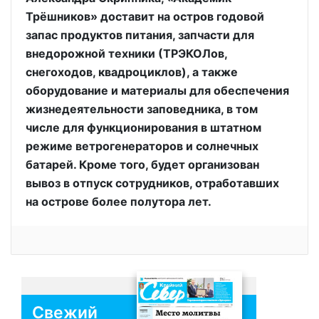
Трёшников» доставит на остров годовой
запас продуктов питания, запчасти для
внедорожной техники (ТРЭКОЛов,
снегоходов, квадроциклов), а также
оборудование и материалы для обеспечения
жизнедеятельности заповедника, в том
числе для функционирования в штатном
режиме ветрогенераторов и солнечных
батарей. Кроме того, будет организован
вывоз в отпуск сотрудников, отработавших
на острове более полутора лет.
Свежий