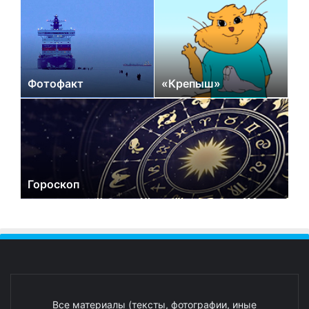
Фотофакт
«Крепыш»
Гороскоп
Все материалы (тексты, фотографии, иные