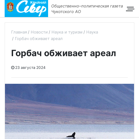
Общественно–политическая газета
Чукотского АО
Главная
Новости
Наука и туризм
Наука
Горбач обживает ареал
Горбач обживает ареал
23 августа 2024