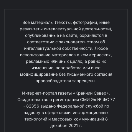
Все материалы (тексты, фотографии, иные
результаты интеллектуальной деятельности),
опубликованные на сайте, охраняются в
соответствии с законодательством об
интеллектуальной собственности. Любое
использование материалов в коммерческих,
рекламных или иных целях, а равно их
изменение, переработка или иное
модифицирование без письменного согласия
правообладателя запрещены.
Интернет-портал газеты «Крайний Север».
Свидетельство о регистрации СМИ Эл № ФС 77
- 82356 выдано Федеральной службой по
надзору в сфере связи, информационных
технологий и массовых коммуникаций 8
декабря 2021 г.