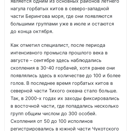
является одним из основных районов летнего
нагула горбатых китов в северо-западной
части Берингова моря, где они появляются
большими группами уже в июле и остаются
до конца октября.
Как отметил специалист, после периода
интенсивного промысла прошлого века в
августе – сентябре здесь наблюдались
скопления в 30-40 горбачей, хотя ранее они
появлялись здесь в количестве до 100 и более
голов. В последнее время горбатых китов в
северной части Тихого океана стало больше.
Так, в 2000-х годах их заходы фиксировались
в восточной части, где попадались несколько
групп общим числом до 300 особей.
Скопления от 50 до 100 исполинов
регистрировались в южной части Чукотского