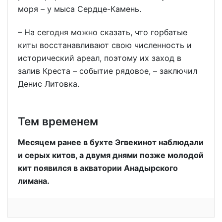
моря – у мыса Сердце-Камень.
– На сегодня можно сказать, что горбатые
киты восстанавливают свою численность и
исторический ареал, поэтому их заход в
залив Креста – событие рядовое, – заключил
Денис Литовка.
Тем временем
Месяцем ранее в бухте Эгвекинот наблюдали
и серых китов, а двумя днями позже молодой
кит появился в акватории Анадырского
лимана.