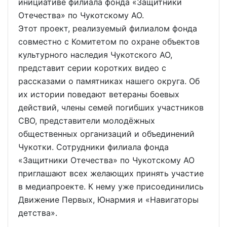
инициативе филиала фонда «Защитники
Отечества» по Чукотскому АО.
Этот проект, реализуемый филиалом фонда
совместно с Комитетом по охране объектов
культурного наследия Чукотского АО,
представит серии коротких видео с
рассказами о памятниках нашего округа. Об
их истории поведают ветераны боевых
действий, члены семей погибших участников
СВО, представители молодёжных
общественных организаций и объединений
Чукотки. Сотрудники филиала фонда
«Защитники Отечества» по Чукотскому АО
приглашают всех желающих принять участие
в медиапроекте. К нему уже присоединились
Движение Первых, Юнармия и «Навигаторы
детства».