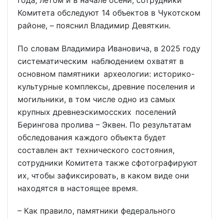
Комитета обследуют 14 объектов в Чукотском
районе, – пояснил Владимир Девяткин.
По словам Владимира Ивановича, в 2025 году
систематическим наблюдением охватят в
основном памятники археологии: историко-
культурные комплексы, древние поселения и
могильники, в том числе одно из самых
крупных древнеэскимосских поселений
Берингова пролива – Эквен. По результатам
обследования каждого объекта будет
составлен акт технического состояния,
сотрудники Комитета также сфотографируют
их, чтобы зафиксировать, в каком виде они
находятся в настоящее время.
– Как правило, памятники федерального