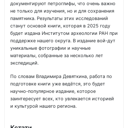
документируют петроглифы, что очень важно
не только для изучения, но и для сохранения
памятника. Результаты этих исследований
станут основой книги, которая в 2025 году
будет издана Институтом археологии РАН при
поддержке нашего округа. В издание вой-дут
уникальные фотографии и научные
материалы, собранные за несколько лет
экспедиций.
По словам Владимира Девяткина, работа по
подготовке книги уже ведётся, это будет
научно-популярное издание, которое
заинтересует всех, кто увлекается историей
и культурой нашего региона.
Кстати