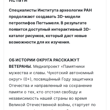
Специалисты Института археологии РАН
продолжают создавать 3D-модели
петроглифов Пегтымеля. В результате
появится доступный интерактивный 3D-
каталог рисунков, который даст новые
возможности для их изучения.
ОБ ИСТОРИИ ОКРУГА РАССКАЖУТ
ВЕТЕРАНЫ.
Медиапроект «Памятники
мужества и славы. Чукотский автономный
округ» (0+), посвящённый Году защитника
Отечества и направленный на сохранение
памяти о тех, кто отстоял свободу и
независимость нашей страны во время
Великой Отечественной войны, стартует по