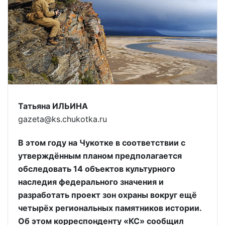
Татьяна ИЛЬИНА
gazeta@ks.chukotka.ru
В этом году на Чукотке в соответствии с
утверждённым планом предполагается
обследовать 14 объектов культурного
наследия федерального значения и
разработать проект зон охраны вокруг ещё
четырёх региональных памятников истории.
Об этом корреспонденту «КС» сообщил