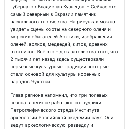
губернатор Владислав Кузнецов. – Сейчас это
самый северный в Евразии памятник
наскального творчества. На рисунках можно
увидеть сцены охоты на северного оленя и
морских обитателей Арктики, изображения
оленей, волков, медведей, китов, древних
охотников. Всё это – доказательства того, что
2 тысячи лет назад здесь существовали
серьёзные культурные традиции, которые
стали основой для культуры коренных
народов Чукотки.
Глава региона напомнил, что три полевых
сезона в регионе работают сотрудники
Петроглифического отряда Института
археологии Российской академии наук. Они
ведут археологическую разведку и