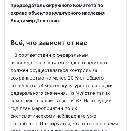
председатель окружного Комитета по
охране объектов культурного наследия
Владимир Девяткин.
Всё, что зависит от нас
– В соответствии с федеральным
законодательством ежегодно в регионах
должен осуществляться контроль за
сохранностью не менее 20 % от общего
количества объектов культурного наследия
федерального значения. На Чукотке таких
памятников насчитывается 67. На текущий
год план мероприятий по их
систематическому наблюдению уже
разработан. Планируется, что в тёплое время
года, летом и в начале осени, сотрудники