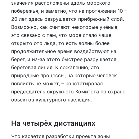
значения расположены вдоль морского
побережья, и заметно, что на протяжении 10 –
20 лет здесь разрушается прибрежный слой.
Возможно, как считают некоторые учёные,
это связано с тем, что море стало чаще
открыто ото льда, то есть волны более
продолжительное время воздействуют на
берег, и из-за этого быстрее разрушается
береговая линия. К сожалению, это
природные процессы, на которые человек
повлиять не может, – констатировал
председатель окружного Комитета по охране
объектов культурного наследия.
На четырёх дистанциях
Что касается разработки проекта зоны