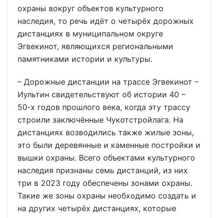
охраны вокруг объектов культурного
наследия, то речь идёт о четырёх дорожных
дистанциях в муниципальном округе
Эгвекинот, являющихся региональными
памятниками истории и культуры.
– Дорожные дистанции на трассе Эгвекинот –
Иультин свидетельствуют об истории 40 –
50-х годов прошлого века, когда эту трассу
строили заключённые Чукотстройлага. На
дистанциях возводились также жилые зоны,
это были деревянные и каменные постройки и
вышки охраны. Всего объектами культурного
наследия признаны семь дистанций, из них
три в 2023 году обеспечены зонами охраны.
Такие же зоны охраны необходимо создать и
на других четырёх дистанциях, которые