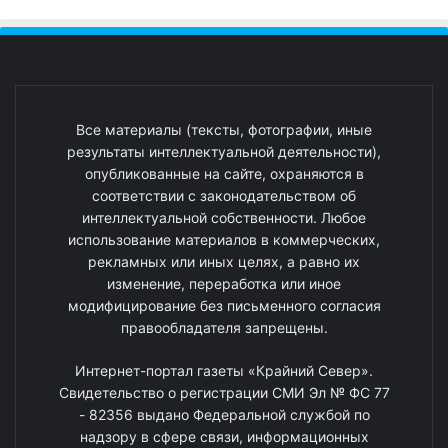
Все материалы (тексты, фотографии, иные
результаты интеллектуальной деятельности),
опубликованные на сайте, охраняются в
соответствии с законодательством об
интеллектуальной собственности. Любое
использование материалов в коммерческих,
рекламных или иных целях, а равно их
изменение, переработка или иное
модифицирование без письменного согласия
правообладателя запрещены.
Интернет-портал газеты «Крайний Север».
Свидетельство о регистрации СМИ Эл № ФС 77
- 82356 выдано Федеральной службой по
надзору в сфере связи, информационных