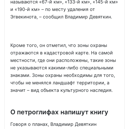
называются «67-й км», «133-й км», «145-й км»
и «190-й км» – по месту удаления от
Эгвекинота, – сообщил Владимир Девяткин.
Кроме того, он отметил, что зоны охраны
отражаются в кадастровой карте. На самой
местности, где они расположены, такие зоны
не указываются какими-либо специальными
знаками. Зоны охраны необходимы для того,
чтобы не менялся ландшафт территории, а
значит – вид объекта культурного наследия.
О петроглифах напишут книгу
Говоря о планах, Владимир Девяткин