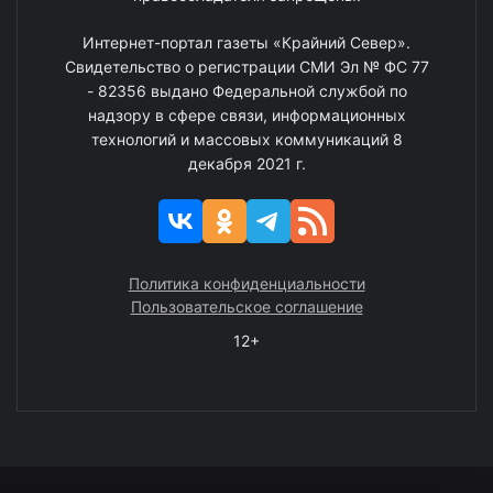
Интернет-портал газеты «Крайний Север».
Свидетельство о регистрации СМИ Эл № ФС 77
- 82356 выдано Федеральной службой по
надзору в сфере связи, информационных
технологий и массовых коммуникаций 8
декабря 2021 г.
Политика конфиденциальности
Пользовательское соглашение
12+