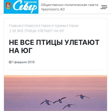
Общественно–политическая газета
Чукотского АО
Главная
Новости
Наука и туризм
Наука
НЕ ВСЕ ПТИЦЫ УЛЕТАЮТ НА ЮГ
НЕ ВСЕ ПТИЦЫ УЛЕТАЮТ
НА ЮГ
1 февраля 2016