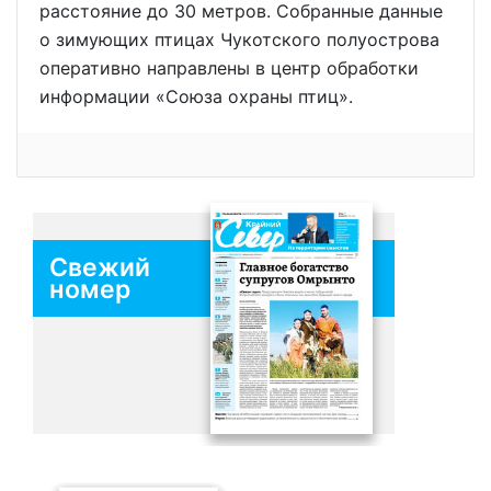
расстояние до 30 метров. Собранные данные
о зимующих птицах Чукотского полуострова
оперативно направлены в центр обработки
информации «Союза охраны птиц».
Свежий
номер