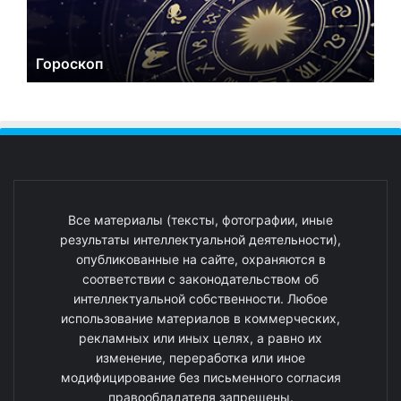
Гороскоп
Все материалы (тексты, фотографии, иные
результаты интеллектуальной деятельности),
опубликованные на сайте, охраняются в
соответствии с законодательством об
интеллектуальной собственности. Любое
использование материалов в коммерческих,
рекламных или иных целях, а равно их
изменение, переработка или иное
модифицирование без письменного согласия
правообладателя запрещены.