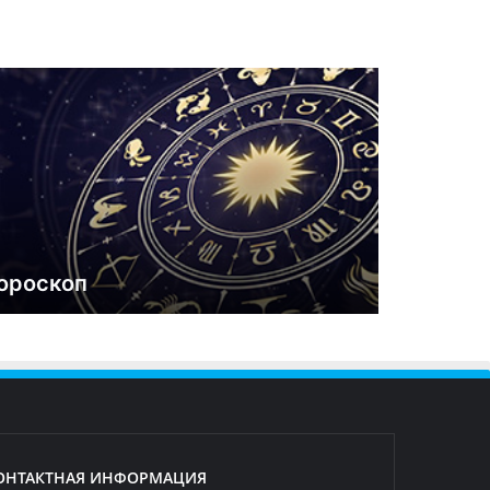
ороскоп
ОНТАКТНАЯ ИНФОРМАЦИЯ