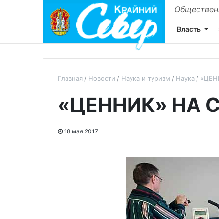
Общественн
Власть
Главная
Новости
Наука и туризм
Наука
«ЦЕН
«ЦЕННИК» НА 
18 мая 2017