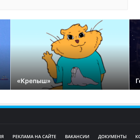
«Крепыш»
Г
ИЯ
РЕКЛАМА НА САЙТЕ
ВАКАНСИИ
ДОКУМЕНТЫ
К