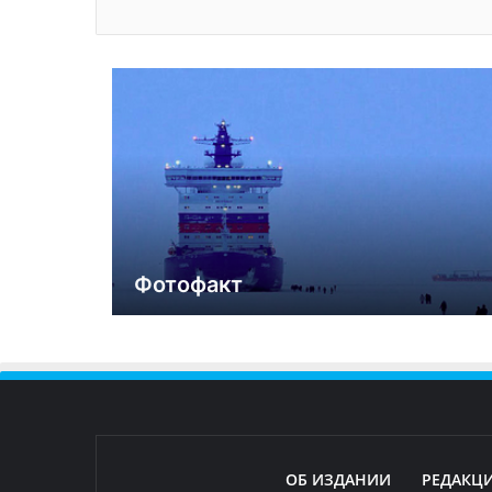
Фотофакт
ОБ ИЗДАНИИ
РЕДАКЦ