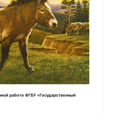
учной работе ФГБУ «Государственный