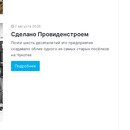
7 августа 2026
Сделано Провиденстроем
Почти шесть десятилетий это предприятие
создавало облик одного из самых старых посёлков
на Чукотке
Подробнее