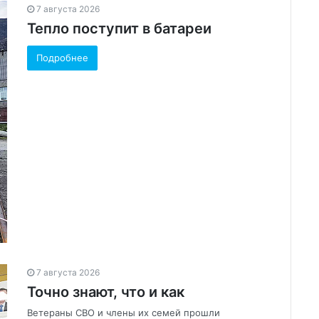
7 августа 2026
Тепло поступит в батареи
Подробнее
7 августа 2026
Точно знают, что и как
Ветераны СВО и члены их семей прошли