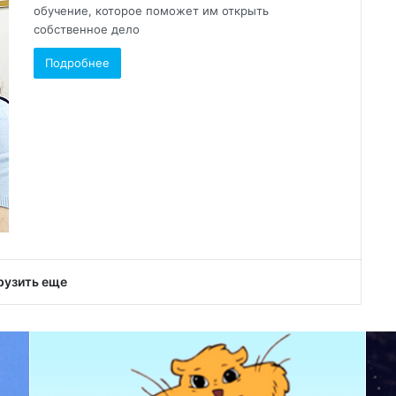
обучение, которое поможет им открыть
собственное дело
Подробнее
рузить еще