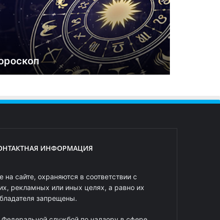
ороскоп
ОНТАКТНАЯ ИНФОРМАЦИЯ
 на сайте, охраняются в соответствии с
х, рекламных или иных целях, а равно их
обладателя запрещены.
 Федеральной службой по надзору в сфере