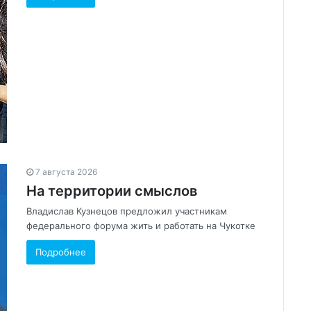
7 августа 2026
На территории смыслов
Владислав Кузнецов предложил участникам
федерального форума жить и работать на Чукотке
Подробнее