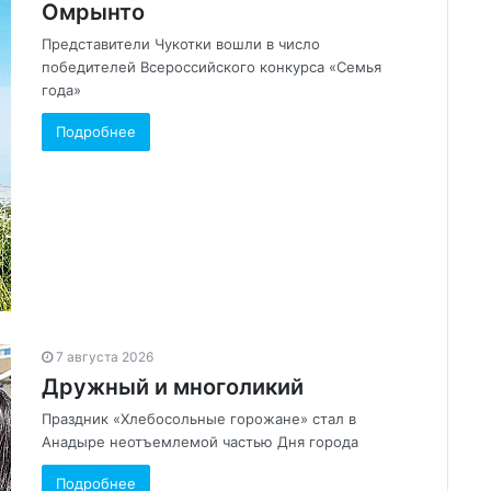
Омрынто
Представители Чукотки вошли в число
победителей Всероссийского конкурса «Семья
года»
Подробнее
7 августа 2026
Дружный и многоликий
Праздник «Хлебосольные горожане» стал в
Анадыре неотъемлемой частью Дня города
Подробнее