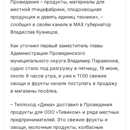
Провидения – продукты, материалы для
местной птицефабрики, плодоовощная
продукция и девять единиц техники», –
сообщил в своём канале в МАХ губернатор
Владислав Кузнецов.
Как уточнил первый заместитель главы
Администрации Провиденского
муниципального округа Владимир Парамонов,
судно стало под разгрузку в пятницу, 19 июня,
около 9 часов утра, и уже к 11.00 свежие
овощи и фрукты начали поступать в продажу
в магазины посёлка.
– Теплоход «Дима» доставил в Провидения
продукты для ООО «Тивиком» и ряда местных
предпринимателей. Это свежие фрукты и
овощи, молочные продукты, колбасные