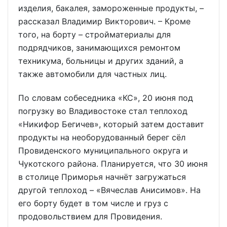
изделия, бакалея, замороженные продукты, –
рассказал Владимир Викторович. – Кроме
того, на борту – стройматериалы для
подрядчиков, занимающихся ремонтом
техникума, больницы и других зданий, а
также автомобили для частных лиц.
По словам собеседника «КС», 20 июня под
погрузку во Владивостоке стал теплоход
«Никифор Бегичев», который затем доставит
продукты на необорудованный берег сёл
Провиденского муниципального округа и
Чукотского района. Планируется, что 30 июня
в столице Приморья начнёт загружаться
другой теплоход – «Вячеслав Анисимов». На
его борту будет в том числе и груз с
продовольствием для Провидения.