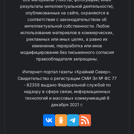
результаты интеллектуальной деятельности),
опубликованные на сайте, охраняются в
соответствии с законодательством об
интеллектуальной собственности. Любое
использование материалов в коммерческих,
рекламных или иных целях, а равно их
изменение, переработка или иное
модифицирование без письменного согласия
правообладателя запрещены.
Интернет-портал газеты «Крайний Север».
Свидетельство о регистрации СМИ Эл № ФС 77
- 82356 выдано Федеральной службой по
надзору в сфере связи, информационных
технологий и массовых коммуникаций 8
декабря 2021 г.