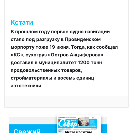
Кстати
В прошлом году первое судно навигации
стало под разгрузку в Провиденском
морпорту тоже 19 июня. Тогда, как сообщал
«КС», сухогруз «Остров Анциферова»
доставил в муниципалитет 1200 тонн
продовольственных товаров,
стройматериалы и восемь единиц
автотехники.
Свежий