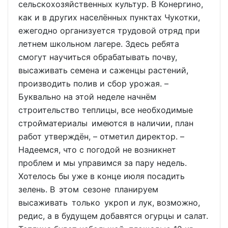
сельскохозяйственных культур. В Конергино,
как и в других населённых пунктах Чукотки,
ежегодно организуется трудовой отряд при
летнем школьном лагере. Здесь ребята
смогут научиться обрабатывать почву,
высаживать семена и саженцы растений,
производить полив и сбор урожая. –
Буквально на этой неделе начнём
строительство теплицы, все необходимые
стройматериалы имеются в наличии, план
работ утверждён, – отметил директор. –
Надеемся, что с погодой не возникнет
проблем и мы управимся за пару недель.
Хотелось бы уже в конце июля посадить
зелень. В этом сезоне планируем
высаживать только укроп и лук, возможно,
редис, а в будущем добавятся огурцы и салат.