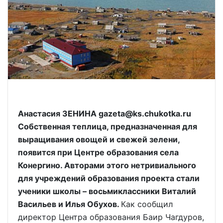
Анастасия ЗЕНИНА gazeta@ks.chukotka.ru
Собственная теплица, предназначенная для
выращивания овощей и свежей зелени,
появится при Центре образования села
Конергино. Авторами этого нетривиального
для учреждений образования проекта стали
ученики школы – восьмиклассники Виталий
Васильев и Илья Обухов.
Как сообщил
директор Центра образования Баир Чагдуров,