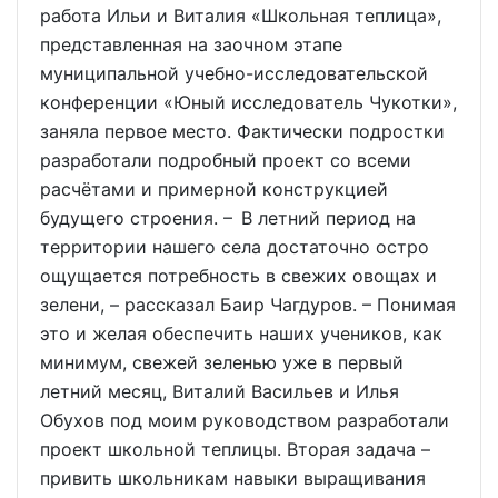
работа Ильи и Виталия «Школьная теплица»,
представленная на заочном этапе
муниципальной учебно-исследовательской
конференции «Юный исследователь Чукотки»,
заняла первое место. Фактически подростки
разработали подробный проект со всеми
расчётами и примерной конструкцией
будущего строения. – В летний период на
территории нашего села достаточно остро
ощущается потребность в свежих овощах и
зелени, – рассказал Баир Чагдуров. – Понимая
это и желая обеспечить наших учеников, как
минимум, свежей зеленью уже в первый
летний месяц, Виталий Васильев и Илья
Обухов под моим руководством разработали
проект школьной теплицы. Вторая задача –
привить школьникам навыки выращивания