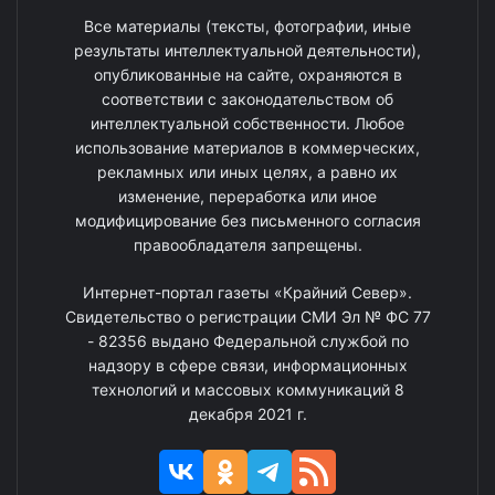
Все материалы (тексты, фотографии, иные
результаты интеллектуальной деятельности),
опубликованные на сайте, охраняются в
соответствии с законодательством об
интеллектуальной собственности. Любое
использование материалов в коммерческих,
рекламных или иных целях, а равно их
изменение, переработка или иное
модифицирование без письменного согласия
правообладателя запрещены.
Интернет-портал газеты «Крайний Север».
Свидетельство о регистрации СМИ Эл № ФС 77
- 82356 выдано Федеральной службой по
надзору в сфере связи, информационных
технологий и массовых коммуникаций 8
декабря 2021 г.