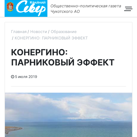
Общественно–политическая газета
Чукотского АО
Главная
Новости
Образование
КОНЕРГИНО: ПАРНИКОВЫЙ ЭФФЕКТ
КОНЕРГИНО:
ПАРНИКОВЫЙ ЭФФЕКТ
5 июля 2019