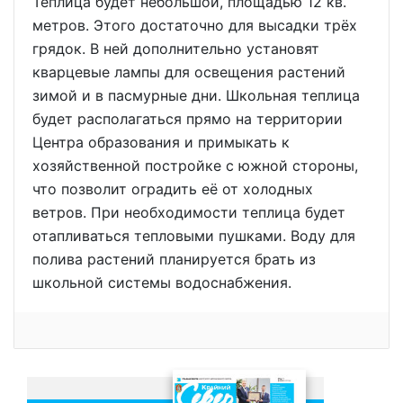
Теплица будет небольшой, площадью 12 кв.
метров. Этого достаточно для высадки трёх
грядок. В ней дополнительно установят
кварцевые лампы для освещения растений
зимой и в пасмурные дни. Школьная теплица
будет располагаться прямо на территории
Центра образования и примыкать к
хозяйственной постройке с южной стороны,
что позволит оградить её от холодных
ветров. При необходимости теплица будет
отапливаться тепловыми пушками. Воду для
полива растений планируется брать из
школьной системы водоснабжения.