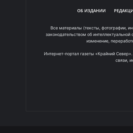
ОБ ИЗДАНИИ
РЕДАКЦ
Все материалы (тексты, фотографии, ин
законодательством об интеллектуальной 
изменение, переработ
Интернет-портал газеты «Крайний Север»
связи, 