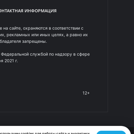
ОНТАКТНАЯ ИНФОРМАЦИЯ
 на сайте, охраняются в соответствии с
х, рекламных или иных целях, а равно их
обладателя запрещены.
 Федеральной службой по надзору в сфере
 2021 г.
12+
спользуем cookies для работы сайта и аналитики.