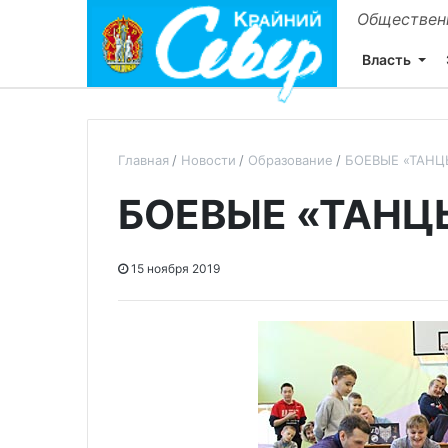
Общественн
Власть
Главная
Новости
Образование
БОЕВЫЕ «ТАНЦ
БОЕВЫЕ «ТАНЦ
15 ноября 2019