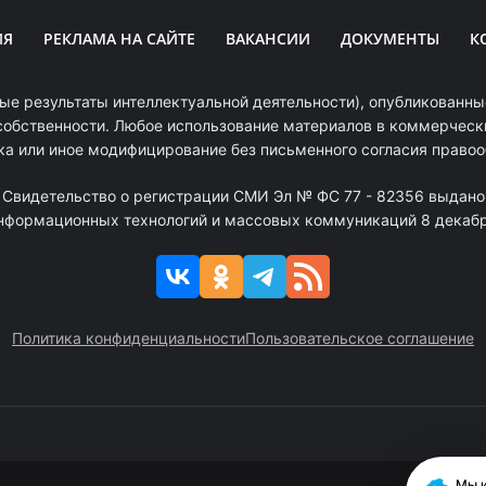
ИЯ
РЕКЛАМА НА САЙТЕ
ВАКАНСИИ
ДОКУМЕНТЫ
К
ые результаты интеллектуальной деятельности), опубликованные
собственности. Любое использование материалов в коммерчески
ка или иное модифицирование без письменного согласия право
. Свидетельство о регистрации СМИ Эл № ФС 77 - 82356 выдано
информационных технологий и массовых коммуникаций 8 декабря
Политика конфиденциальности
Пользовательское соглашение
Мы и