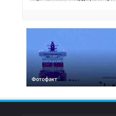
Фотофакт