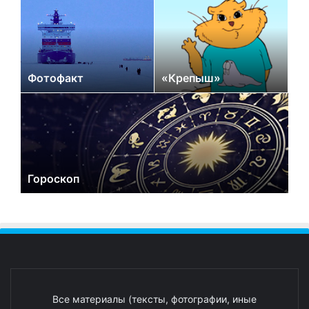
Фотофакт
«Крепыш»
Гороскоп
Все материалы (тексты, фотографии, иные