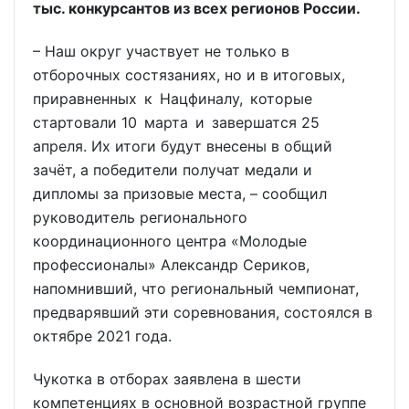
тыс. конкурсантов из всех регионов России.
– Наш округ участвует не только в
отборочных состязаниях, но и в итоговых,
приравненных к Нацфиналу, которые
стартовали 10 марта и завершатся 25
апреля. Их итоги будут внесены в общий
зачёт, а победители получат медали и
дипломы за призовые места, – сообщил
руководитель регионального
координационного центра «Молодые
профессионалы» Александр Сериков,
напомнивший, что региональный чемпионат,
предварявший эти соревнования, состоялся в
октябре 2021 года.
Чукотка в отборах заявлена в шести
компетенциях в основной возрастной группе