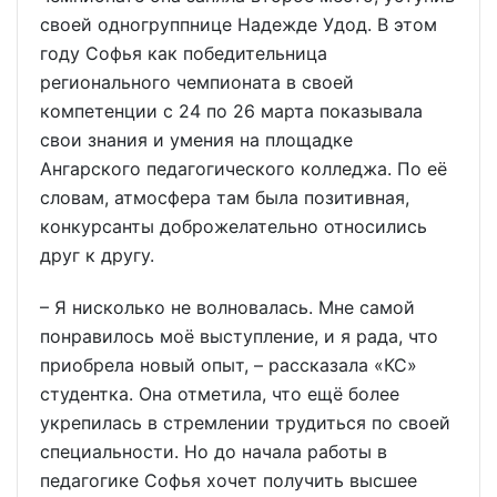
своей одногруппнице Надежде Удод. В этом
году Софья как победительница
регионального чемпионата в своей
компетенции с 24 по 26 марта показывала
свои знания и умения на площадке
Ангарского педагогического колледжа. По её
словам, атмосфера там была позитивная,
конкурсанты доброжелательно относились
друг к другу.
– Я нисколько не волновалась. Мне самой
понравилось моё выступление, и я рада, что
приобрела новый опыт, – рассказала «КС»
студентка. Она отметила, что ещё более
укрепилась в стремлении трудиться по своей
специальности. Но до начала работы в
педагогике Софья хочет получить высшее