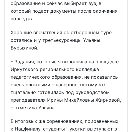
образование и сейчас выбирает вуз, в
который подаст документы после окончания
колледжа.
Хорошие впечатления об отборочном туре
остались и у третьекурсницы Ульяны
Бурыхиной.
– Задания, которые я выполняла на площадке
Иркутского регионального колледжа
педагогического образования, не показались
очень сложными – наверное, потому что
тщательно готовилась под руководством
преподавателя Ирины Михайловны Жирновой,
– отметила Ульяна.
В итоговых же соревнованиях, приравненных
к Нацфиналу, студенты Чукотки выступают в