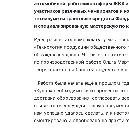
автомобилей, работников сферы ЖКХ и 
участников различных чемпионатов и ко
техникуме на грантовые средства Фонд
и специализированную мастерскую по 
Идея расширить номенклатуру мастерск
«Технология продукции общественного 
обсуждалась давно. Чтобы воплотить её
по производственной работе Ольга Март
творческих способностей студентов в п
– Работа была начата ещё в прошлом год
«Купол» необходимо было провести пол
доставки оборудования, согласовать все
привести очень убедительную аргумента
нам успешно удалось сделать, и к нас
смонтировано и опробовано на практике