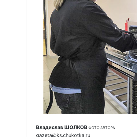
Владислав ШОЛКОВ
ФОТО АВТОРА
gazeta@ks.chukotka.ru