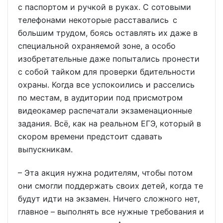
с паспортом и ручкой в руках. С сотовыми
телефонами некоторые расставались с
большим трудом, боясь оставлять их даже в
специальной охраняемой зоне, а особо
изобретательные даже попытались пронести
с собой тайком для проверки бдительности
охраны. Когда все успокоились и расселись
по местам, в аудитории под присмотром
видеокамер распечатали экзаменационные
задания. Всё, как на реальном ЕГЭ, который в
скором времени предстоит сдавать
выпускникам.
– Эта акция нужна родителям, чтобы потом
они смогли поддержать своих детей, когда те
будут идти на экзамен. Ничего сложного нет,
главное – выполнять все нужные требования и