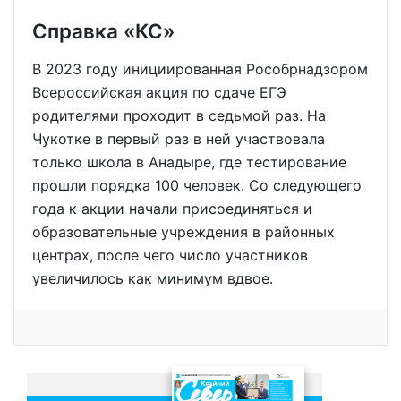
Справка «КС»
В 2023 году инициированная Рособрнадзором
Всероссийская акция по сдаче ЕГЭ
родителями проходит в седьмой раз. На
Чукотке в первый раз в ней участвовала
только школа в Анадыре, где тестирование
прошли порядка 100 человек. Со следующего
года к акции начали присоединяться и
образовательные учреждения в районных
центрах, после чего число участников
увеличилось как минимум вдвое.