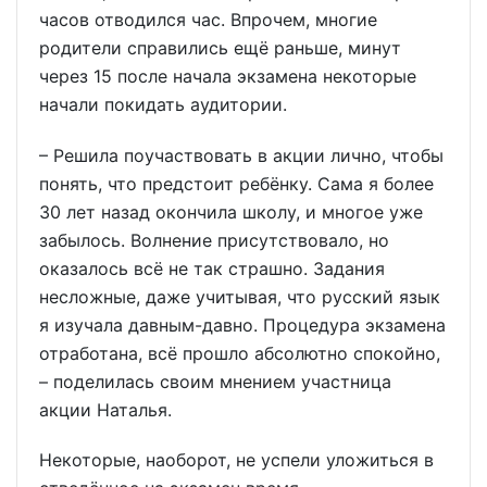
часов отводился час. Впрочем, многие
родители справились ещё раньше, минут
через 15 после начала экзамена некоторые
начали покидать аудитории.
– Решила поучаствовать в акции лично, чтобы
понять, что предстоит ребёнку. Сама я более
30 лет назад окончила школу, и многое уже
забылось. Волнение присутствовало, но
оказалось всё не так страшно. Задания
несложные, даже учитывая, что русский язык
я изучала давным-давно. Процедура экзамена
отработана, всё прошло абсолютно спокойно,
– поделилась своим мнением участница
акции Наталья.
Некоторые, наоборот, не успели уложиться в