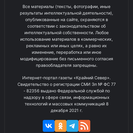
Все материалы (тексты, фотографии, иные
результаты интеллектуальной деятельности),
опубликованные на сайте, охраняются в
соответствии с законодательством об
интеллектуальной собственности. Любое
использование материалов в коммерческих,
рекламных или иных целях, а равно их
изменение, переработка или иное
модифицирование без письменного согласия
правообладателя запрещены.
Интернет-портал газеты «Крайний Север».
Свидетельство о регистрации СМИ Эл № ФС 77
- 82356 выдано Федеральной службой по
надзору в сфере связи, информационных
технологий и массовых коммуникаций 8
декабря 2021 г.