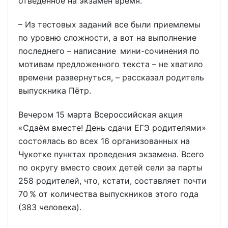
отведённое на экзамен время.
– Из тестовых заданий все были приемлемы
по уровню сложности, а вот на выполнение
последнего – написание мини-сочинения по
мотивам предложенного текста – не хватило
времени развернуться, – рассказал родитель
выпускника Пётр.
Вечером 15 марта Всероссийская акция
«Сдаём вместе! День сдачи ЕГЭ родителями»
состоялась во всех 16 организованных на
Чукотке пунктах проведения экзамена. Всего
по округу вместо своих детей сели за парты
258 родителей, что, кстати, составляет почти
70 % от количества выпускников этого года
(383 человека).