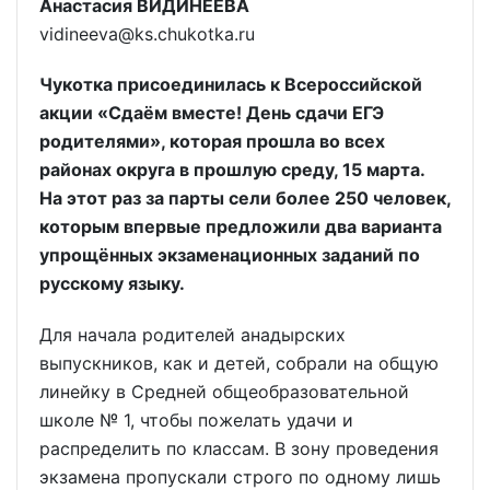
Анастасия ВИДИНЕЕВА
vidineeva@ks.chukotka.ru
Чукотка присоединилась к Всероссийской
акции «Сдаём вместе! День сдачи ЕГЭ
родителями», которая прошла во всех
районах округа в прошлую среду, 15 марта.
На этот раз за парты сели более 250 человек,
которым впервые предложили два варианта
упрощённых экзаменационных заданий по
русскому языку.
Для начала родителей анадырских
выпускников, как и детей, собрали на общую
линейку в Средней общеобразовательной
школе № 1, чтобы пожелать удачи и
распределить по классам. В зону проведения
экзамена пропускали строго по одному лишь