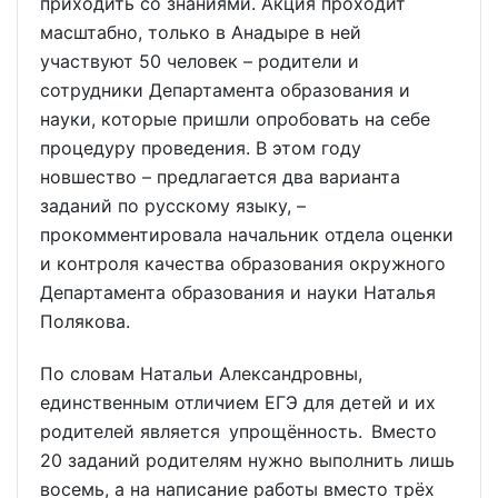
приходить со знаниями. Акция проходит
масштабно, только в Анадыре в ней
участвуют 50 человек – родители и
сотрудники Департамента образования и
науки, которые пришли опробовать на себе
процедуру проведения. В этом году
новшество – предлагается два варианта
заданий по русскому языку, –
прокомментировала начальник отдела оценки
и контроля качества образования окружного
Департамента образования и науки Наталья
Полякова.
По словам Натальи Александровны,
единственным отличием ЕГЭ для детей и их
родителей является упрощённость. Вместо
20 заданий родителям нужно выполнить лишь
восемь, а на написание работы вместо трёх