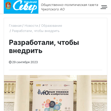
Общественно–политическая газета
Чукотского АО
Главная
Новости
Образование
Разработали, чтобы внедрить
Разработали, чтобы
внедрить
29 сентября 2023