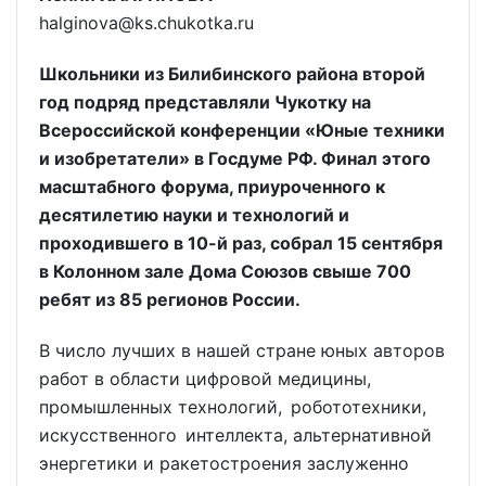
halginova@ks.chukotka.ru
Школьники из Билибинского района второй
год подряд представляли Чукотку на
Всероссийской конференции «Юные техники
и изобретатели» в Госдуме РФ. Финал этого
масштабного форума, приуроченного к
десятилетию науки и технологий и
проходившего в 10-й раз, собрал 15 сентября
в Колонном зале Дома Союзов свыше 700
ребят из 85 регионов России.
В число лучших в нашей стране юных авторов
работ в области цифровой медицины,
промышленных технологий, робототехники,
искусственного интеллекта, альтернативной
энергетики и ракетостроения заслуженно