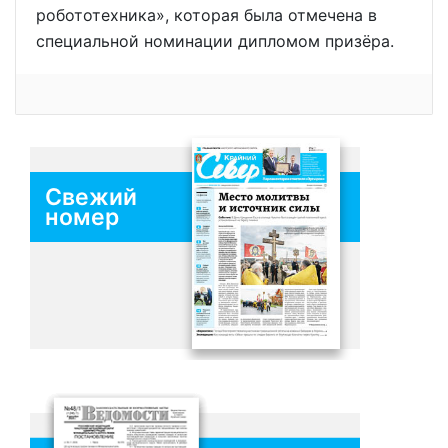
робототехника», которая была отмечена в
специальной номинации дипломом призёра.
Свежий
номер