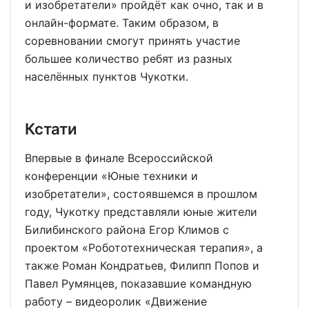
и изобретатели» пройдёт как очно, так и в
онлайн-формате. Таким образом, в
соревновании смогут принять участие
большее количество ребят из разных
населённых пунктов Чукотки.
Кстати
Впервые в финале Всероссийской
конференции «Юные техники и
изобретатели», состоявшемся в прошлом
году, Чукотку представляли юные жители
Билибинского района Егор Климов с
проектом «Робототехническая терапия», а
также Роман Кондратьев, Филипп Попов и
Павел Румянцев, показавшие командную
работу – видеоролик «Движение