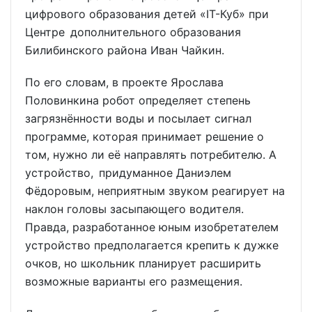
цифрового образования детей «IT-Куб» при
Центре дополнительного образования
Билибинского района Иван Чайкин.
По его словам, в проекте Ярослава
Половинкина робот определяет степень
загрязнённости воды и посылает сигнал
программе, которая принимает решение о
том, нужно ли её направлять потребителю. А
устройство, придуманное Даниэлем
Фёдоровым, неприятным звуком реагирует на
наклон головы засыпающего водителя.
Правда, разработанное юным изобретателем
устройство предполагается крепить к дужке
очков, но школьник планирует расширить
возможные варианты его размещения.