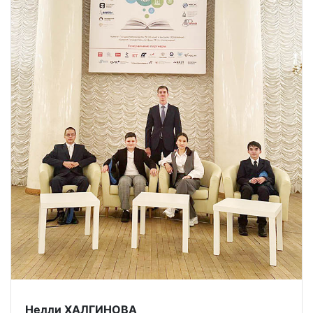
Нелли ХАЛГИНОВА