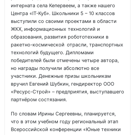
интерната села Кепервеем, а также нашего
Центра «IT-Куб». Школьники 5 – 10 классов
выступили со своими проектами в области
ЖКХ, информационных технологий и
образования, развития робототехники в
ракетно-космической отрасли, транспортных
технологий будущего. Дипломами
победителей были отмечены четыре автора,
но награды получили абсолютно все
участники. Денежные призы школьникам
вручил Евгений Шубкин, гендиректор ООО
«Ресурс-Строй» – предприятия, выступавшего
партнёром состязания.
По словам Ирины Сергеевны, планируется,
что в этом учебном году региональный этап
Всероссийской конференции «Юные техники