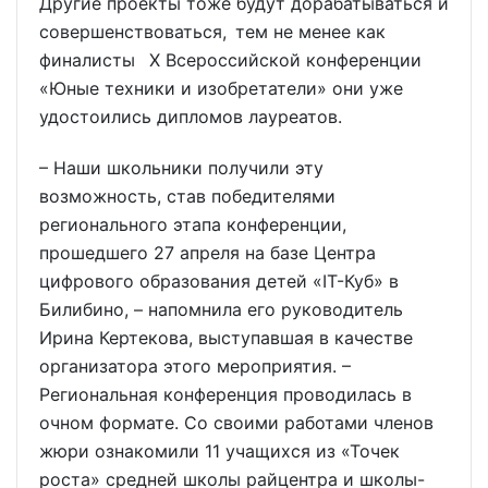
Другие проекты тоже будут дорабатываться и
совершенствоваться, тем не менее как
финалисты X Всероссийской конференции
«Юные техники и изобретатели» они уже
удостоились дипломов лауреатов.
– Наши школьники получили эту
возможность, став победителями
регионального этапа конференции,
прошедшего 27 апреля на базе Центра
цифрового образования детей «IT-Куб» в
Билибино, – напомнила его руководитель
Ирина Кертекова, выступавшая в качестве
организатора этого мероприятия. –
Региональная конференция проводилась в
очном формате. Со своими работами членов
жюри ознакомили 11 учащихся из «Точек
роста» средней школы райцентра и школы-