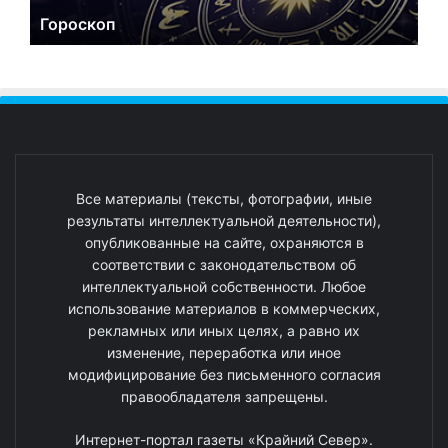
Гороскоп
Все материалы (тексты, фотографии, иные
результаты интеллектуальной деятельности),
опубликованные на сайте, охраняются в
соответствии с законодательством об
интеллектуальной собственности. Любое
использование материалов в коммерческих,
рекламных или иных целях, а равно их
изменение, переработка или иное
модифицирование без письменного согласия
правообладателя запрещены.
Интернет-портал газеты «Крайний Север».