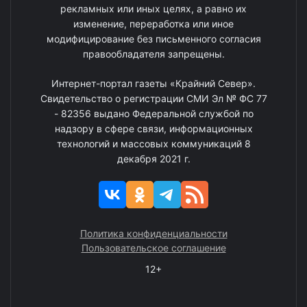
рекламных или иных целях, а равно их
изменение, переработка или иное
модифицирование без письменного согласия
правообладателя запрещены.
Интернет-портал газеты «Крайний Север».
Свидетельство о регистрации СМИ Эл № ФС 77
- 82356 выдано Федеральной службой по
надзору в сфере связи, информационных
технологий и массовых коммуникаций 8
декабря 2021 г.
Политика конфиденциальности
Пользовательское соглашение
12+