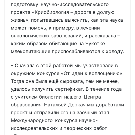
подготовку научно-исследовательского
проекта «Криобиология – дорога в долгую
жизнь», попытавшись выяснить, как эта наука
может помочь, к примеру, в лечении
онкологических заболеваний, и рассказала –
каким образом обитающие на Чукотке
млекопитающие приспосабливаются к холоду.
– Сначала с этой работой мы участвовали в
окружном конкурсе «От идеи к воплощению».
Тогда она была ещё сыровата, тем не менее,
удалось получить сертификат. В течение года
с учителем биологии нашего Центра
образования Натальей Деркач мы доработали
проект и отправили его на заочный этап
Международного конкурса научно-
исследовательских и творческих работ