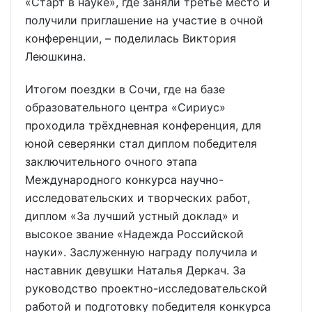
«Старт в науке», где заняли третье место и
получили приглашение на участие в очной
конференции, – поделилась Виктория
Леюшкина.
Итогом поездки в Сочи, где на базе
образовательного центра «Сириус»
проходила трёхдневная конференция, для
юной северянки стал диплом победителя
заключительного очного этапа
Международного конкурса научно-
исследовательских и творческих работ,
диплом «За лучший устный доклад» и
высокое звание «Надежда Российской
науки». Заслуженную награду получила и
наставник девушки Наталья Деркач. За
руководство проектно-исследовательской
работой и подготовку победителя конкурса