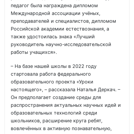
педагог была награждена дипломом
Международной ассоциации учёных,
преподавателей и специалистов, дипломом
Российской академии естествознания, а
также удостоилась знака «Лучший
руководитель научно-исследовательской
работы учащихся».
– На базе нашей школы в 2022 году
стартовала работа федерального
образовательного проекта «Уроки
настоящего», – рассказала Наталья Деркач. –
Он предполагает создание среды для
распространения актуальных научных идей и
образовательных технологий среди
школьников, расширение круга ребят,
вовлечённых в активную познавательную,