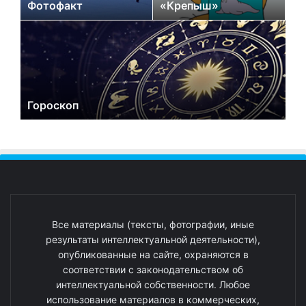
Фотофакт
«Крепыш»
Гороскоп
Все материалы (тексты, фотографии, иные
результаты интеллектуальной деятельности),
опубликованные на сайте, охраняются в
соответствии с законодательством об
интеллектуальной собственности. Любое
использование материалов в коммерческих,