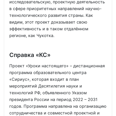
исследовательскую, проектную деятельность
в сфере приоритетных направлений научно-
технологического развития страны. Как
видим, этот проект доказывает свою
эффективность и в таком отдалённом
регионе, как Чукотка.
Справка «КС»
Проект «Уроки настоящего» – дистанционная
программа образовательного центра
«Сириус», которая входит в план
мероприятий Десятилетия науки и
технологий РФ, объявленного Указом
президента России на период 2022 – 2031
годов. Программа направлена на организацию
сотрудничества и совместной проектной и