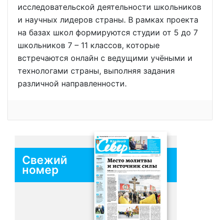
исследовательской деятельности школьников
и научных лидеров страны. В рамках проекта
на базах школ формируются студии от 5 до 7
школьников 7 – 11 классов, которые
встречаются онлайн c ведущими учёными и
технологами страны, выполняя задания
различной направленности.
Свежий
номер