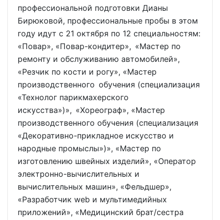
профессиональной подготовки Дианы
Бирюковой, профессиональные пробы в этом
году идут с 21 октября по 12 специальностям:
«Повар», «Повар-кондитер», «Мастер по
ремонту и обслуживанию автомобилей»,
«Резчик по кости и рогу», «Мастер
производственного обучения (специализация
«Технолог парикмахерского
искусства»)», «Хореограф», «Мастер
производственного обучения (специализация
«Декоративно-прикладное искусство и
народные промыслы»)», «Мастер по
изготовлению швейных изделий», «Оператор
электронно-вычислительных и
вычислительных машин», «Фельдшер»,
«Разработчик web и мультимедийных
приложений», «Медицинский брат/сестра