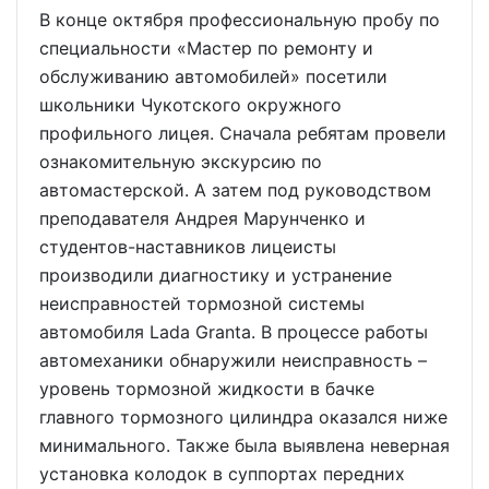
В конце октября профессиональную пробу по
специальности «Мастер по ремонту и
обслуживанию автомобилей» посетили
школьники Чукотского окружного
профильного лицея. Сначала ребятам провели
ознакомительную экскурсию по
автомастерской. А затем под руководством
преподавателя Андрея Марунченко и
студентов-наставников лицеисты
производили диагностику и устранение
неисправностей тормозной системы
автомобиля Lada Granta. В процессе работы
автомеханики обнаружили неисправность –
уровень тормозной жидкости в бачке
главного тормозного цилиндра оказался ниже
минимального. Также была выявлена неверная
установка колодок в суппортах передних