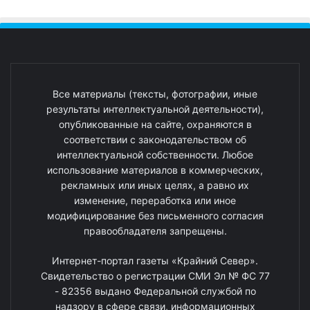
Все материалы (тексты, фотографии, иные
результаты интеллектуальной деятельности),
опубликованные на сайте, охраняются в
соответствии с законодательством об
интеллектуальной собственности. Любое
использование материалов в коммерческих,
рекламных или иных целях, а равно их
изменение, переработка или иное
модифицирование без письменного согласия
правообладателя запрещены.
Интернет-портал газеты «Крайний Север».
Свидетельство о регистрации СМИ Эл № ФС 77
- 82356 выдано Федеральной службой по
надзору в сфере связи, информационных