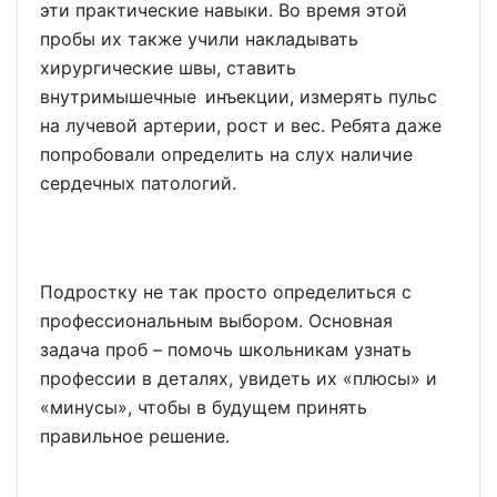
эти практические навыки. Во время этой
пробы их также учили накладывать
хирургические швы, ставить
внутримышечные инъекции, измерять пульс
на лучевой артерии, рост и вес. Ребята даже
попробовали определить на слух наличие
сердечных патологий.
Подростку не так просто определиться с
профессиональным выбором. Основная
задача проб – помочь школьникам узнать
профессии в деталях, увидеть их «плюсы» и
«минусы», чтобы в будущем принять
правильное решение.