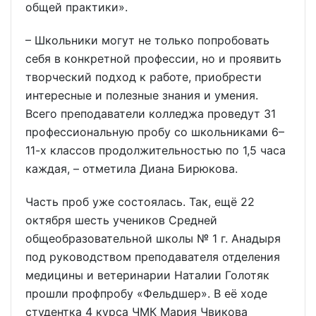
общей практики».
– Школьники могут не только попробовать
себя в конкретной профессии, но и проявить
творческий подход к работе, приобрести
интересные и полезные знания и умения.
Всего преподаватели колледжа проведут 31
профессиональную пробу со школьниками 6–
11-х классов продолжительностью по 1,5 часа
каждая, – отметила Диана Бирюкова.
Часть проб уже состоялась. Так, ещё 22
октября шесть учеников Средней
общеобразовательной школы № 1 г. Анадыря
под руководством преподавателя отделения
медицины и ветеринарии Наталии Голотяк
прошли профпробу «Фельдшер». В её ходе
студентка 4 курса ЧМК Мария Чвикова