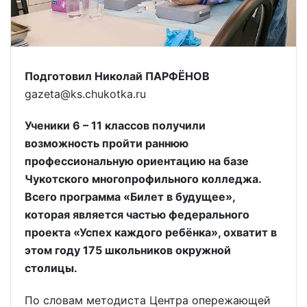
Подготовил Николай ПАРФЁНОВ
gazeta@ks.chukotka.ru
Ученики 6 – 11 классов получили
возможность пройти раннюю
профессиональную ориентацию на базе
Чукотского многопрофильного колледжа.
Всего программа «Билет в будущее»,
которая является частью федерального
проекта «Успех каждого ребёнка», охватит в
этом году 175 школьников окружной
столицы.
По словам методиста Центра опережающей