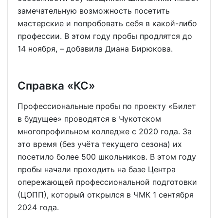
замечательную возможность посетить
мастерские и попробовать себя в какой-либо
профессии. В этом году пробы продлятся до
14 ноября, – добавила Диана Бирюкова.
Справка «КС»
Профессиональные пробы по проекту «Билет
в будущее» проводятся в Чукотском
многопрофильном колледже с 2020 года. За
это время (без учёта текущего сезона) их
посетило более 500 школьников. В этом году
пробы начали проходить на базе Центра
опережающей профессиональной подготовки
(ЦОПП), который открылся в ЧМК 1 сентября
2024 года.