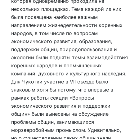
которая одновременно проходила на
нескольких площадках. Тема каждой из них
была посвящена наиболее важным
направлениям жизнедеятельности коренных
народов, в том числе по вопросам
экономического развития, образования,
поддержки общин, природопользования и
экологии были подняты темы взаимодействия
коренных народов и промышленных
компаний, духовного и культурного наследия.
Для Чукотки участие в VII съезде было
знаковым хотя бы потому, что впервые в
рамках работы секции «Вопросы
экономического развития и поддержки
общин» были вынесены на обсуждение
проблемы общин, занимающихся
морзверобойным промыслом. Удивительно,
но о существовании таких общин знали