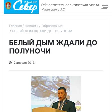
Общественно–политическая газета
Чукотского АО
Главная
Новости
Образование
БЕЛЫЙ ДЫМ ЖДАЛИ ДО ПОЛУНОЧИ
БЕЛЫЙ ДЫМ ЖДАЛИ ДО
ПОЛУНОЧИ
12 апреля 2013