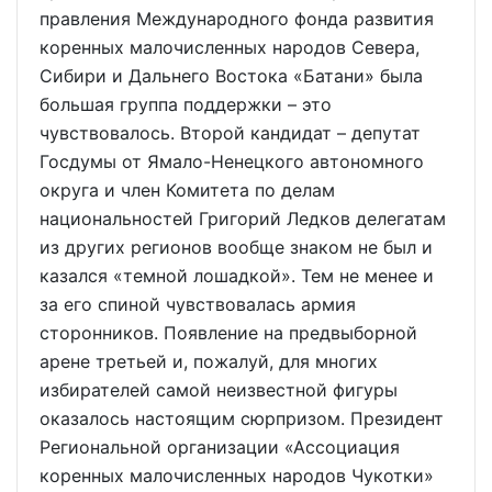
правления Международного фонда развития
коренных малочисленных народов Севера,
Сибири и Дальнего Востока «Батани» была
большая группа поддержки – это
чувствовалось. Второй кандидат – депутат
Госдумы от Ямало-Ненецкого автономного
округа и член Комитета по делам
национальностей Григорий Ледков делегатам
из других регионов вообще знаком не был и
казался «темной лошадкой». Тем не менее и
за его спиной чувствовалась армия
сторонников. Появление на предвыборной
арене третьей и, пожалуй, для многих
избирателей самой неизвестной фигуры
оказалось настоящим сюрпризом. Президент
Региональной организации «Ассоциация
коренных малочисленных народов Чукотки»