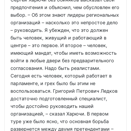
предпочтения и объяснил, чем обусловлен его
выбор. – Об этом знают лидеры региональных
организаций – насколько это непростое дело
– руководить. Я убежден, что это должен
быть человек, живущий и работающий в
центре – это первое. И второе – человек,
имеющий мандат, чтобы иметь возможность
войти в любые двери без предварительного
согласования. Надо быть реалистами.
Сегодня есть человек, который работает в
парламенте, и грех было бы этим не
воспользоваться. Григорий Петрович Ледков
достаточно подготовленный специалист,
чтобы достойно руководить нашей
организацией, – сказал Харючи. В первом
туре уже было ясно, что основная борьба
развернется между двумя претендентами –