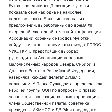
буквально единицы. Делегация Чукотки
показала себя как одна из наиболее
подготовленных. Большинство наших
предложений, выработанных во время XII
очередной ежегодной отчетной конференции
Ассоциации коренных народов Чукотки,
войдут в итоговые документы съезда. ГОЛОС
ЧУКОТКИ О предстоящих выборах
руководителя Ассоциации коренных
малочисленных народов Севера, Сибири и
Дальнего Востока Российской Федерации,
наверняка, каждый делегат думал с
волнением. У Павла Суляндзига, председателя
Рабочей группы ООН по вопросам о правах
человека и транснациональных корпорациях,
члена Общественной палаты, советника
президента АКМНСС и ДВ РФ и председателя