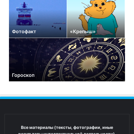
Фотофакт
«Крепыш»
Гороскоп
Все материалы (тексты, фотографии, иные
результаты интеллектуальной деятельности),