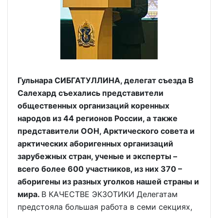
Гульнара СИБГАТУЛЛИНА, делегат съезда В
Салехард съехались представители
общественных организаций коренных
народов из 44 регионов России, а также
представители ООН, Арктического совета и
арктических аборигенных организаций
зарубежных стран, ученые и эксперты –
всего более 600 участников, из них 370 –
аборигены из разных уголков нашей страны и
мира.
В КАЧЕСТВЕ ЭКЗОТИКИ Делегатам
предстояла большая работа в семи секциях,