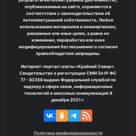
опубликованные на сайте, охраняются в
соответствии с законодательством об
интеллектуальной собственности. Любое
использование материалов в коммерческих,
рекламных или иных целях, а равно их
изменение, переработка или иное
модифицирование без письменного согласия
правообладателя запрещены.
Интернет-портал газеты «Крайний Север».
Свидетельство о регистрации СМИ Эл № ФС
77 - 82356 выдано Федеральной службой по
надзору в сфере связи, информационных
технологий и массовых коммуникаций 8
декабря 2021 г.
Политика конфиденциальности