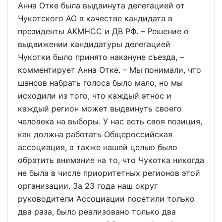
Анна Отке была выдвинута делегацией от
Чукотского АО в качестве кандидата в
президенты АКМНСС и ДВ РФ. – Решение о
выдвижении кандидатуры делегацией
Чукотки было принято накануне съезда, –
комментирует Анна Отке. – Мы понимали, что
шансов набрать голоса было мало, но мы
исходили из того, что каждый этнос и
каждый регион может выдвинуть своего
человека на выборы. У нас есть своя позиция,
как должна работать Общероссийская
ассоциация, а также нашей целью было
обратить внимание на то, что Чукотка никогда
не была в числе приоритетных регионов этой
организации. За 23 года наш округ
руководители Ассоциации посетили только
два раза, было реализовано только два