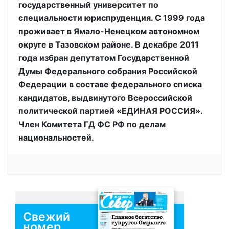
государственный университет по
специальности юриспруденция. С 1999 года
проживает в Ямало-Ненецком автономном
округе в Тазовском районе. В декабре 2011
года избран депутатом Государственной
Думы Федерального собрания Российской
Федерации в составе федерального списка
кандидатов, выдвинутого Всероссийской
политической партией «ЕДИНАЯ РОССИЯ».
Член Комитета ГД ФС РФ по делам
национальностей.
Свежий
номер