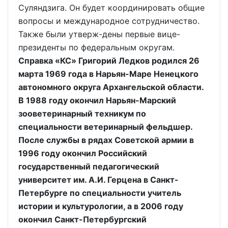
Суляндзига. Он будет координировать общие
вопросы и международное сотрудничество.
Также были утверж-дены первые вице-
президенты по федеральным округам.
Справка «КС» Григорий Ледков родился 26
марта 1969 года в Нарьян-Маре Ненецкого
автономного округа Архангельской области.
В 1988 году окончил Нарьян-Марский
зооветеринарный техникум по
специальности ветеринарный фельдшер.
После службы в рядах Советской армии в
1996 году окончил Российский
государственный педагогический
университет им. А.И. Герцена в Санкт-
Петербурге по специальности учитель
истории и культурологии, а в 2006 году
окончил Санкт-Петербургский