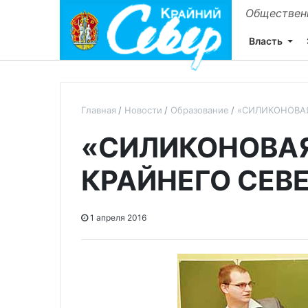
Общественн
Власть
Главная
Новости
Образование
«СИЛИКОНОВАЯ
«СИЛИКОНОВА
КРАЙНЕГО СЕВ
1 апреля 2016