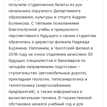
получили студенческие билеты из рук
начальника окружного Департамента
образования, культуры и спорта Андрея
Боленкова. С тёплыми пожеланиями
благополучной учёбы и прекрасного
перспективного будущего к своим студентам
обратилась и директор филиала Надежда
Бурянина. Напомним, в Чукотский филиал в
2018 году на очное отделение зачислено 50
будущих специалистов и бакалавров по
четырём направлениям подготовки –
строительство (автомобильные дороги),
прикладная геология, теплоэнергетика и
теплотехника (энергоснабжение
предприятий), а также информатика и
вычислительная техника. В торжественной
обстановке начался учебный год и для