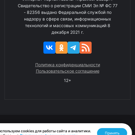
Свидетельство о регистрации СМИ Эл № ФС 77
- 82356 выдано Федеральной службой по
надзору в сфере связи, информационных
технологий и массовых коммуникаций 8
декабря 2021 г.
Политика конфиденциальности
Пользовательское соглашение
12+
© 2008—2025 ГАУ ЧАО «Издательство «Крайний Север»
спользуем cookies для работы сайта и аналитики.
Принять