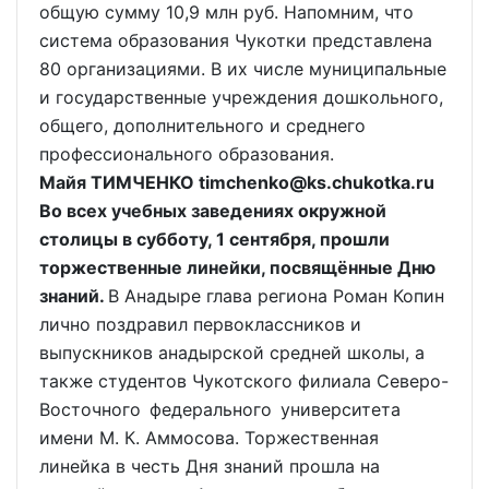
общую сумму 10,9 млн руб. Напомним, что
система образования Чукотки представлена
80 организациями. В их числе муниципальные
и государственные учреждения дошкольного,
общего, дополнительного и среднего
профессионального образования.
Майя ТИМЧЕНКО timchenko@ks.chukotka.ru
Во всех учебных заведениях окружной
столицы в субботу, 1 сентября, прошли
торжественные линейки, посвящённые Дню
знаний.
В Анадыре глава региона Роман Копин
лично поздравил первоклассников и
выпускников анадырской средней школы, а
также студентов Чукотского филиала Северо-
Восточного федерального университета
имени М. К. Аммосова. Торжественная
линейка в честь Дня знаний прошла на