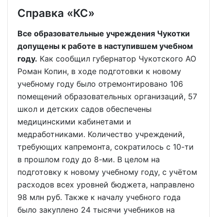
Справка «КС»
Все образовательные учреждения Чукотки
допущены к работе в наступившем учебном
году.
Как сообщил губернатор Чукотского АО
Роман Копин, в ходе подготовки к новому
учебному году было отремонтировано 106
помещений образовательных организаций, 57
школ и детских садов обеспечены
медицинскими кабинетами и
медработниками. Количество учреждений,
требующих капремонта, сократилось с 10-ти
в прошлом году до 8-ми. В целом на
подготовку к новому учебному году, с учётом
расходов всех уровней бюджета, направлено
98 млн руб. Также к началу учебного года
было закуплено 24 тысячи учебников на