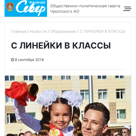
Общественно–политическая газета
Чукотского АО
Главная
Новости
Образование
С ЛИНЕЙКИ В КЛАССЫ
С ЛИНЕЙКИ В КЛАССЫ
8 сентября 2018