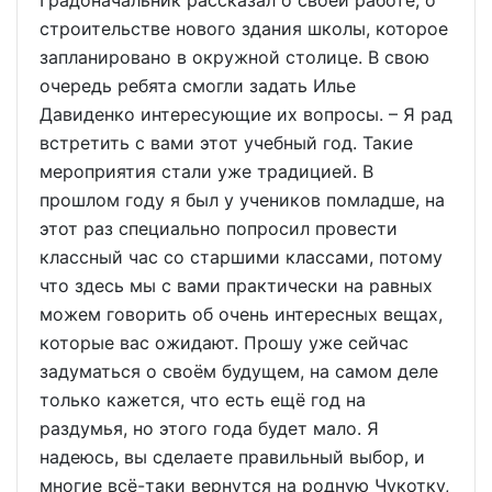
строительстве нового здания школы, которое
запланировано в окружной столице. В свою
очередь ребята смогли задать Илье
Давиденко интересующие их вопросы. – Я рад
встретить с вами этот учебный год. Такие
мероприятия стали уже традицией. В
прошлом году я был у учеников помладше, на
этот раз специально попросил провести
классный час со старшими классами, потому
что здесь мы с вами практически на равных
можем говорить об очень интересных вещах,
которые вас ожидают. Прошу уже сейчас
задуматься о своём будущем, на самом деле
только кажется, что есть ещё год на
раздумья, но этого года будет мало. Я
надеюсь, вы сделаете правильный выбор, и
многие всё-таки вернутся на родную Чукотку,