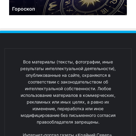
Гороскоп
Все материалы (тексты, фотографии, иные
результаты интеллектуальной деятельности),
опубликованные на сайте, охраняются в
соответствии с законодательством об
интеллектуальной собственности. Любое
использование материалов в коммерческих,
рекламных или иных целях, а равно их
изменение, переработка или иное
модифицирование без письменного согласия
правообладателя запрещены.
Интернет-портал газеты «Крайний Север».