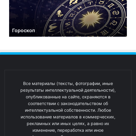
Гороскоп
Все материалы (тексты, фотографии, иные
результаты интеллектуальной деятельности),
опубликованные на сайте, охраняются в
соответствии с законодательством об
интеллектуальной собственности. Любое
использование материалов в коммерческих,
рекламных или иных целях, а равно их
изменение, переработка или иное