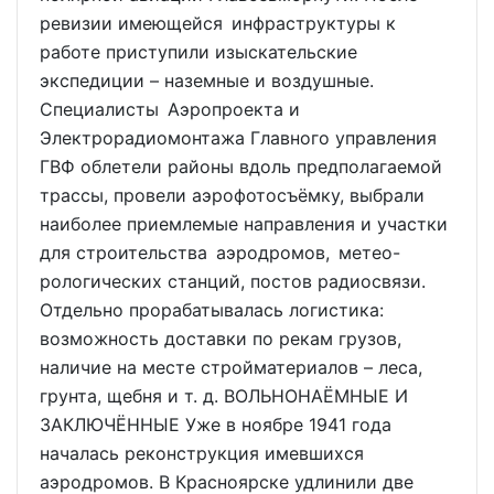
ревизии имеющейся инфраструктуры к
работе приступили изыскательские
экспедиции – наземные и воздушные.
Специалисты Аэропроекта и
Электрорадиомонтажа Главного управления
ГВФ облетели районы вдоль предполагаемой
трассы, провели аэрофотосъёмку, выбрали
наиболее приемлемые направления и участки
для строительства аэродромов, метео-
рологических станций, постов радиосвязи.
Отдельно прорабатывалась логистика:
возможность доставки по рекам грузов,
наличие на месте стройматериалов – леса,
грунта, щебня и т. д. ВОЛЬНОНАЁМНЫЕ И
ЗАКЛЮЧЁННЫЕ Уже в ноябре 1941 года
началась реконструкция имевшихся
аэродромов. В Красноярске удлинили две