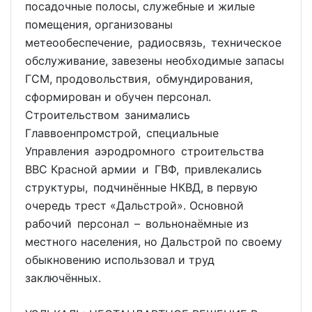
посадочные полосы, служебные и жилые
помещения, организованы
метеообеспечение, радиосвязь, техническое
обслуживание, завезены необходимые запасы
ГСМ, продовольствия, обмундирования,
сформирован и обучен персонал.
Строительством занимались
Главвоенпромстрой, специальные
Управления аэродромного строительства
ВВС Красной армии и ГВФ, привлекались
структуры, подчинённые НКВД, в первую
очередь трест «Дальстрой». Основной
рабочий персонал – вольнонаёмные из
местного населения, но Дальстрой по своему
обыкновению использовал и труд
заключённых.