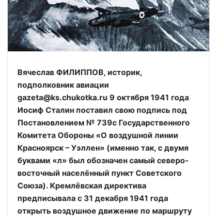
Вячеслав ФИЛИППОВ, историк,
подполковник авиации
gazeta@ks.chukotka.ru 9 октября 1941 года
Иосиф Сталин поставил свою подпись под
Постановлением № 739с Государственного
Комитета Обороны «О воздушной линии
Красноярск – Уэллен» (именно так, с двумя
буквами «л» был обозначен самый северо-
восточный населённый пункт Советского
Союза). Кремлёвская директива
предписывала с 31 декабря 1941 года
открыть воздушное движение по маршруту