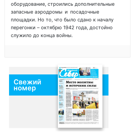
оборудование, строились дополнительные
запасные аэродромы и посадочные
площадки. Но то, что было сдано к началу
перегонки – октябрю 1942 года, достойно
служило до конца войны.
Свежий
номер