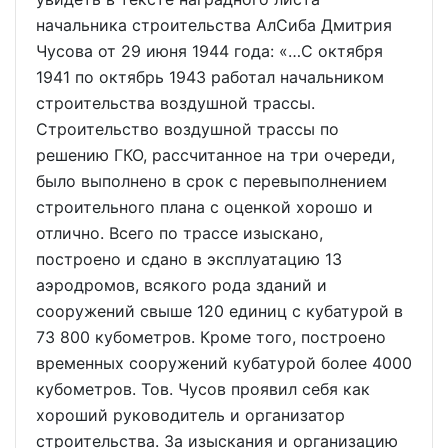
начальника строительства АлСиба Дмитрия
Чусова от 29 июня 1944 года: «…С октября
1941 по октябрь 1943 работал начальником
строительства воздушной трассы.
Строительство воздушной трассы по
решению ГКО, рассчитанное на три очереди,
было выполнено в срок с перевыполнением
строительного плана с оценкой хорошо и
отлично. Всего по трассе изыскано,
построено и сдано в эксплуатацию 13
аэродромов, всякого рода зданий и
сооружений свыше 120 единиц с кубатурой в
73 800 кубометров. Кроме того, построено
временных сооружений кубатурой более 4000
кубометров. Тов. Чусов проявил себя как
хороший руководитель и организатор
строительства. За изыскания и организацию