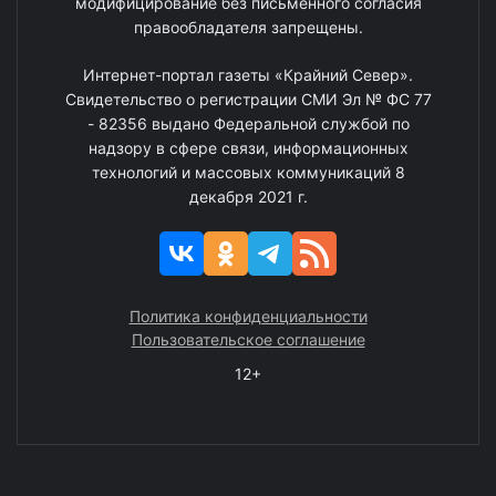
модифицирование без письменного согласия
правообладателя запрещены.
Интернет-портал газеты «Крайний Север».
Свидетельство о регистрации СМИ Эл № ФС 77
- 82356 выдано Федеральной службой по
надзору в сфере связи, информационных
технологий и массовых коммуникаций 8
декабря 2021 г.
Политика конфиденциальности
Пользовательское соглашение
12+