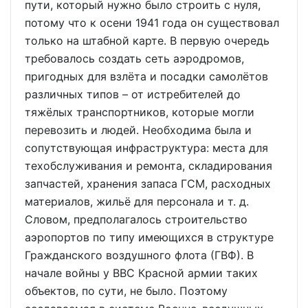
пути, который нужно было строить с нуля,
потому что к осени 1941 года он существовал
только на штабной карте. В первую очередь
требовалось создать сеть аэродромов,
пригодных для взлёта и посадки самолётов
различных типов – от истребителей до
тяжёлых транспортников, которые могли
перевозить и людей. Необходима была и
сопутствующая инфраструктура: места для
техобслуживания и ремонта, складирования
запчастей, хранения запаса ГСМ, расходных
материалов, жильё для персонала и т. д.
Словом, предполагалось строительство
аэропортов по типу имеющихся в структуре
Гражданского воздушного флота (ГВФ). В
начале войны у ВВС Красной армии таких
объектов, по сути, не было. Поэтому