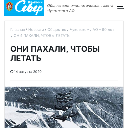
Общественно–политическая газета
Чукотского АО
Главная
Новости
Общество
Чукотскому АО - 90 лет
ОНИ ПАХАЛИ, ЧТОБЫ ЛЕТАТЬ
ОНИ ПАХАЛИ, ЧТОБЫ
ЛЕТАТЬ
14 августа 2020