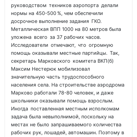
руководством техников аэропорта делали
нормы на 450-500 %, чем обеспечили
досрочное выполнение задания ГКО.
Металлическая ВПП 1000 на 80 метров была
уложена всего за 37 рабочих часов.
Исследователи отмечают, что огромную
помощь оказывали местные партийцы. Так,
секретарь Марковского комитета ВКП(б)
Максим Нестерюк мобилизовал
значительную часть трудоспособного
населения села. На строительстве аэродрома
Марково работали 78-80 человек, и даже
школьники оказывали помощь взрослым.
Иногда поставленная местным исполкомам
задача была невыполнимой, поскольку на
местах не было запрашиваемого количества
рабочих рук, лошадей, автомашин. Поэтому в