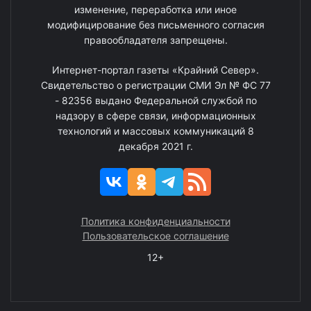
изменение, переработка или иное
модифицирование без письменного согласия
правообладателя запрещены.
Интернет-портал газеты «Крайний Север».
Свидетельство о регистрации СМИ Эл № ФС 77
- 82356 выдано Федеральной службой по
надзору в сфере связи, информационных
технологий и массовых коммуникаций 8
декабря 2021 г.
Политика конфиденциальности
Пользовательское соглашение
12+