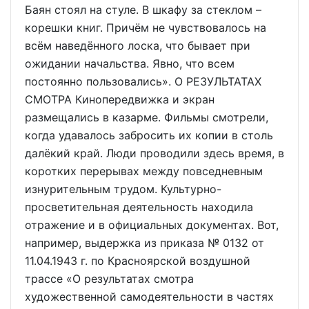
Баян стоял на стуле. В шкафу за стеклом –
корешки книг. Причём не чувствовалось на
всём наведённого лоска, что бывает при
ожидании начальства. Явно, что всем
постоянно пользовались». О РЕЗУЛЬТАТАХ
СМОТРА Кинопередвижка и экран
размещались в казарме. Фильмы смотрели,
когда удавалось забросить их копии в столь
далёкий край. Люди проводили здесь время, в
коротких перерывах между повседневным
изнурительным трудом. Культурно-
просветительная деятельность находила
отражение и в официальных документах. Вот,
например, выдержка из приказа № 0132 от
11.04.1943 г. по Красноярской воздушной
трассе «О результатах смотра
художественной самодеятельности в частях