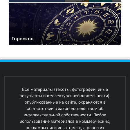
Гороскоп
Все материалы (тексты, фотографии, иные
результаты интеллектуальной деятельности),
опубликованные на сайте, охраняются в
соответствии с законодательством об
интеллектуальной собственности. Любое
использование материалов в коммерческих,
рекламных или иных целях, а равно их