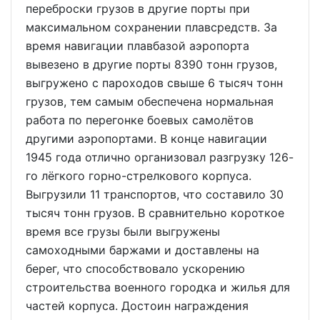
переброски грузов в другие порты при
максимальном сохранении плавсредств. За
время навигации плавбазой аэропорта
вывезено в другие порты 8390 тонн грузов,
выгружено с пароходов свыше 6 тысяч тонн
грузов, тем самым обеспечена нормальная
работа по перегонке боевых самолётов
другими аэропортами. В конце навигации
1945 года отлично организовал разгрузку 126-
го лёгкого горно-стрелкового корпуса.
Выгрузили 11 транспортов, что составило 30
тысяч тонн грузов. В сравнительно короткое
время все грузы были выгружены
самоходными баржами и доставлены на
берег, что способствовало ускорению
строительства военного городка и жилья для
частей корпуса. Достоин награждения