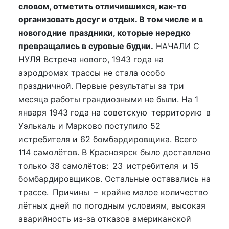
словом, отметить отличившихся, как-то
организовать досуг и отдых. В том числе и в
новогодние праздники, которые нередко
превращались в суровые будни.
НАЧАЛИ С
НУЛЯ Встреча нового, 1943 года на
аэродромах трассы не стала особо
праздничной. Первые результаты за три
месяца работы грандиозными не были. На 1
января 1943 года на советскую территорию в
Уэлькаль и Марково поступило 52
истребителя и 62 бомбардировщика. Всего
114 самолётов. В Красноярск было доставлено
только 38 самолётов: 23 истребителя и 15
бомбардировщиков. Остальные оставались на
трассе. Причины – крайне малое количество
лётных дней по погодным условиям, высокая
аварийность из-за отказов американской