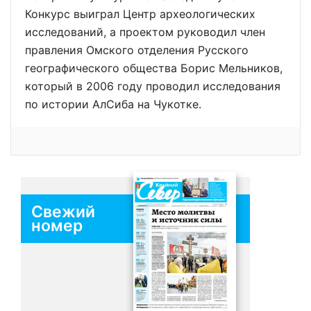
Конкурс выиграл Центр археологических
исследований, а проектом руководил член
правления Омского отделения Русского
географического общества Борис Мельников,
который в 2006 году проводил исследования
по истории АлСиба на Чукотке.
Свежий
номер