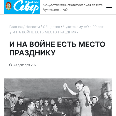
Общественно–политическая газета
Чукотского АО
Главная
Новости
Общество
Чукотскому АО - 90 лет
И НА ВОЙНЕ ЕСТЬ МЕСТО ПРАЗДНИКУ
И НА ВОЙНЕ ЕСТЬ МЕСТО
ПРАЗДНИКУ
30 декабря 2020