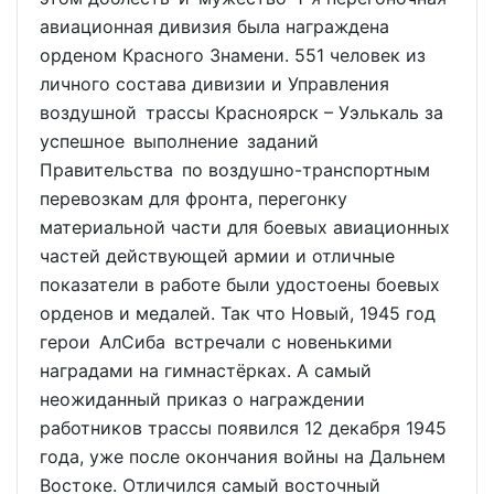
авиационная дивизия была награждена
орденом Красного Знамени. 551 человек из
личного состава дивизии и Управления
воздушной трассы Красноярск – Уэлькаль за
успешное выполнение заданий
Правительства по воздушно-транспортным
перевозкам для фронта, перегонку
материальной части для боевых авиационных
частей действующей армии и отличные
показатели в работе были удостоены боевых
орденов и медалей. Так что Новый, 1945 год
герои АлСиба встречали с новенькими
наградами на гимнастёрках. А самый
неожиданный приказ о награждении
работников трассы появился 12 декабря 1945
года, уже после окончания войны на Дальнем
Востоке. Отличился самый восточный