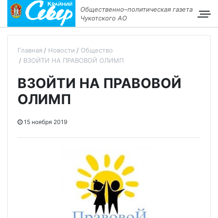
Общественно–политическая газета
Чукотского АО
Главная
Новости
Общество
ВЗОЙТИ НА ПРАВОВОЙ ОЛИМП
ВЗОЙТИ НА ПРАВОВОЙ
ОЛИМП
15 ноября 2019