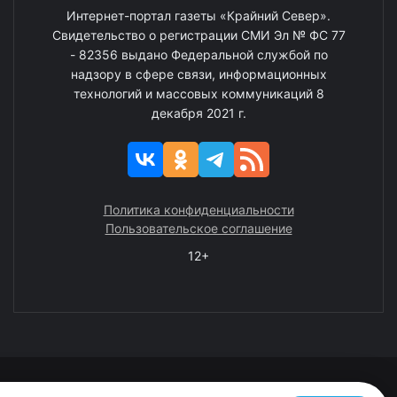
Интернет-портал газеты «Крайний Север».
Свидетельство о регистрации СМИ Эл № ФС 77
- 82356 выдано Федеральной службой по
надзору в сфере связи, информационных
технологий и массовых коммуникаций 8
декабря 2021 г.
Политика конфиденциальности
Пользовательское соглашение
12+
© 2008—2025 ГАУ ЧАО «Издательство «Крайний Север»