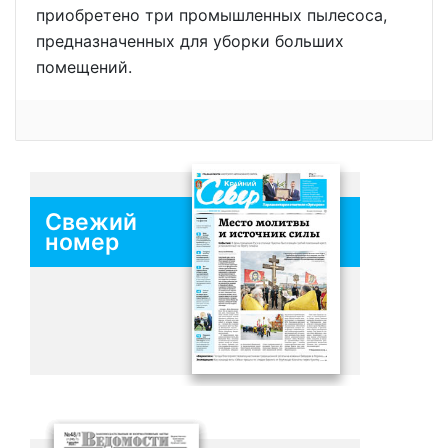
приобретено три промышленных пылесоса,
предназначенных для уборки больших
помещений.
Свежий
номер