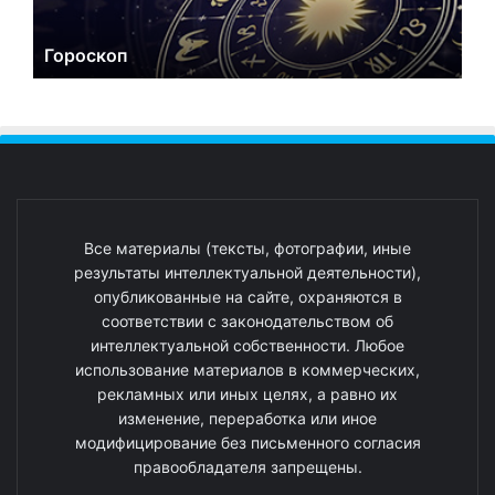
Гороскоп
Все материалы (тексты, фотографии, иные
результаты интеллектуальной деятельности),
опубликованные на сайте, охраняются в
соответствии с законодательством об
интеллектуальной собственности. Любое
использование материалов в коммерческих,
рекламных или иных целях, а равно их
изменение, переработка или иное
модифицирование без письменного согласия
правообладателя запрещены.