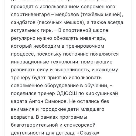
проходят с использованием современного
спортинвентаря – медболов (тяжёлых мячей),
сэндбэгов (песочных мешков), а также всегда
актуальных гирь. – В спортивной школе
регулярно нужно обновлять инвентарь,
который необходим в тренировочном
процессе, поскольку постоянно появляются
инновационные технологии, помогающие
развивать силу и выносливость, и каждому
тренеру будет приятно использовать
современное оборудование в обучении, –
поделился тренер ОДЮСШ по киокушинкай
каратэ Антон Симонов. Не остались без
внимания и городские дети младшего
возраста. В рамках программы
благотворительной и спонсорской
деятельности для детсада «Сказка»