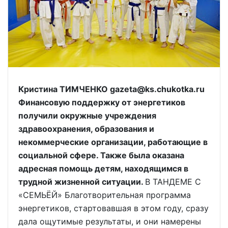
Кристина ТИМЧЕНКО gazeta@ks.chukotka.ru
Финансовую поддержку от энергетиков
получили окружные учреждения
здравоохранения, образования и
некоммерческие организации, работающие в
социальной сфере. Также была оказана
адресная помощь детям, находящимся в
трудной жизненной ситуации.
В ТАНДЕМЕ С
«СЕМЬЁЙ» Благотворительная программа
энергетиков, стартовавшая в этом году, сразу
дала ощутимые результаты, и они намерены