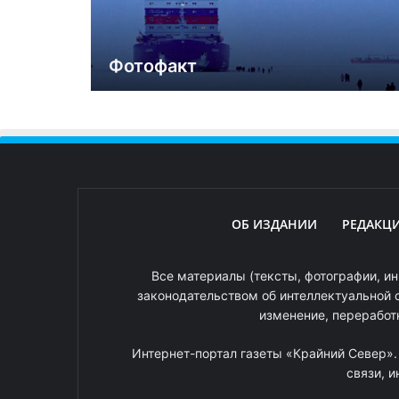
Фотофакт
ОБ ИЗДАНИИ
РЕДАКЦ
Все материалы (тексты, фотографии, ин
законодательством об интеллектуальной 
изменение, переработ
Интернет-портал газеты «Крайний Север»
связи, 