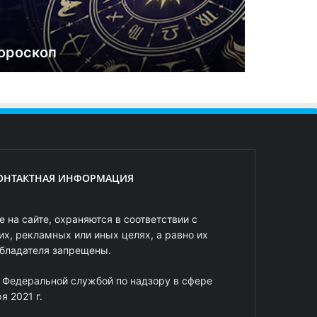
ороскоп
ОНТАКТНАЯ ИНФОРМАЦИЯ
 на сайте, охраняются в соответствии с
х, рекламных или иных целях, а равно их
обладателя запрещены.
 Федеральной службой по надзору в сфере
 2021 г.