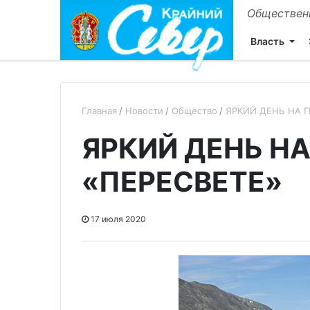
Общественн
Власть
Главная
Новости
Общество
ЯРКИЙ ДЕНЬ НА 
ЯРКИЙ ДЕНЬ Н
«ПЕРЕСВЕТЕ»
17 июля 2020