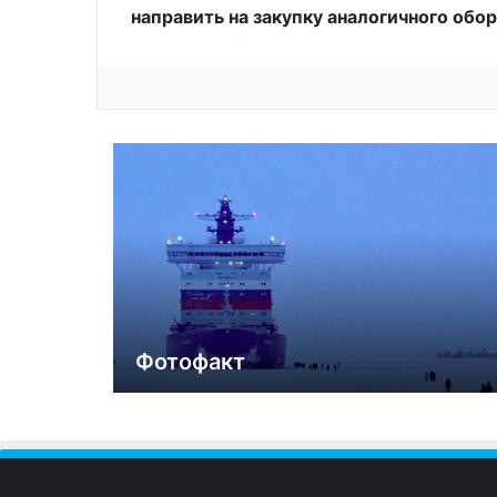
направить на закупку аналогичного обо
Фотофакт