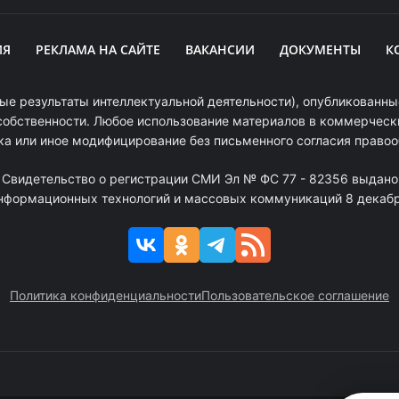
ИЯ
РЕКЛАМА НА САЙТЕ
ВАКАНСИИ
ДОКУМЕНТЫ
К
ые результаты интеллектуальной деятельности), опубликованные
собственности. Любое использование материалов в коммерчески
ка или иное модифицирование без письменного согласия право
. Свидетельство о регистрации СМИ Эл № ФС 77 - 82356 выдано
информационных технологий и массовых коммуникаций 8 декабря
Политика конфиденциальности
Пользовательское соглашение