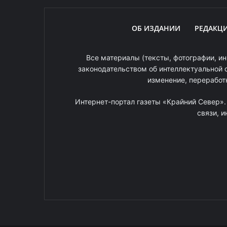
ОБ ИЗДАНИИ
РЕДАКЦ
Все материалы (тексты, фотографии, ин
законодательством об интеллектуальной 
изменение, переработ
Интернет-портал газеты «Крайний Север»
связи, 