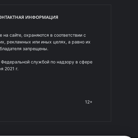
ОНТАКТНАЯ ИНФОРМАЦИЯ
 на сайте, охраняются в соответствии с
х, рекламных или иных целях, а равно их
обладателя запрещены.
 Федеральной службой по надзору в сфере
 2021 г.
12+