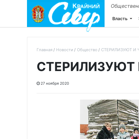
Общественн
Власть
Главная
Новости
Общество
СТЕРИЛИЗУЮТ И
СТЕРИЛИЗУЮТ
27 ноября 2020