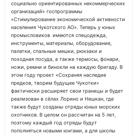
социально ориентированных некоммерческих
организаций» госпрограммы
«Стимулирование экономической активности
населения Чукотского АО». Теперь у юных
промысловиков имеются спецодежда,
инструменты, материалы, оборудование,
палатки, спальные мешки, рюкзаки и
походная посуда, а также термосы, фонари,
ножи, ремни и бинокли на каждую бригаду. В
этом году проект «Сохраняя наследие
предков, творим будущее Чукотки»
фактически расширяет свои границы и будет
реализован в сёлах Лорино и Нешкан, где
также будут созданы отряды юных морских
охотников. В целом он рассчитан на 5 лет,
поэтому каждый год отряды будут
пополняться новыми юнгами, а для школы