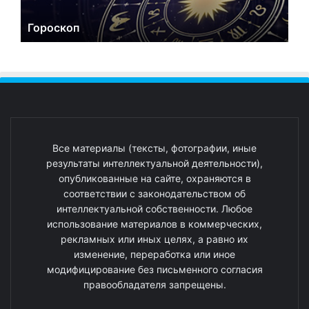
Гороскоп
Все материалы (тексты, фотографии, иные
результаты интеллектуальной деятельности),
опубликованные на сайте, охраняются в
соответствии с законодательством об
интеллектуальной собственности. Любое
использование материалов в коммерческих,
рекламных или иных целях, а равно их
изменение, переработка или иное
модифицирование без письменного согласия
правообладателя запрещены.