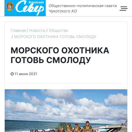
Общественно–политическая газета
Чукотского АО
Главная
Новости
Общество
МОРСКОГО ОХОТНИКА ГОТОВЬ СМОЛОДУ
МОРСКОГО ОХОТНИКА
ГОТОВЬ СМОЛОДУ
11 июня 2021