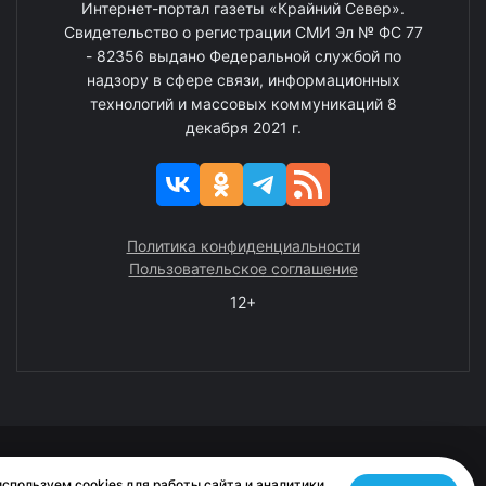
Интернет-портал газеты «Крайний Север».
Свидетельство о регистрации СМИ Эл № ФС 77
- 82356 выдано Федеральной службой по
надзору в сфере связи, информационных
технологий и массовых коммуникаций 8
декабря 2021 г.
Политика конфиденциальности
Пользовательское соглашение
12+
© 2008—2025 ГАУ ЧАО «Издательство «Крайний Север»
спользуем cookies для работы сайта и аналитики.