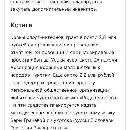
юного морского охотника планируется
закупать дополнительный инвентарь.
Кстати
Кроме спорт-интернов, грант в почти 2,8 млн
рублей на организацию и проведение
отчётной конференции и софинансирование
проекта «Вэтгав. Уроки чукотского 2» получит
Ассоциация коренных малочисленных
народов Чукотки. Ещё около 2,2 млн рублей
господдержки предоставят проекту
региональной общественной организации
любителей чукотского языка «Родное слово».
На эти средства планируется издать
методическое пособие по чукотскому языку
Веры Грачёвой и чукотско-русский словарь
Григория Ранаврольтына.