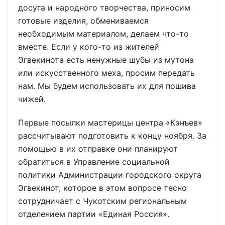
досуга и народного творчества, приносим
готовые изделия, обмениваемся
необходимым материалом, делаем что-то
вместе. Если у кого-то из жителей
Эгвекинота есть ненужные шубы из мутона
или искусственного меха, просим передать
нам. Мы будем использовать их для пошива
чижей.
Первые посылки мастерицы центра «Кэнъев»
рассчитывают подготовить к концу ноября. За
помощью в их отправке они планируют
обратиться в Управление социальной
политики Администрации городского округа
Эгвекинот, которое в этом вопросе тесно
сотрудничает с Чукотским региональным
отделением партии «Единая Россия».