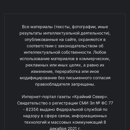
Все материалы (тексты, фотографии, иные
результаты интеллектуальной деятельности),
опубликованные на сайте, охраняются в
соответствии с законодательством об
интеллектуальной собственности. Любое
использование материалов в коммерческих,
рекламных или иных целях, а равно их
изменение, переработка или иное
модифицирование без письменного согласия
правообладателя запрещены.
Интернет-портал газеты «Крайний Север».
Свидетельство о регистрации СМИ Эл № ФС 77
- 82356 выдано Федеральной службой по
надзору в сфере связи, информационных
технологий и массовых коммуникаций 8
декабря 2021 г.