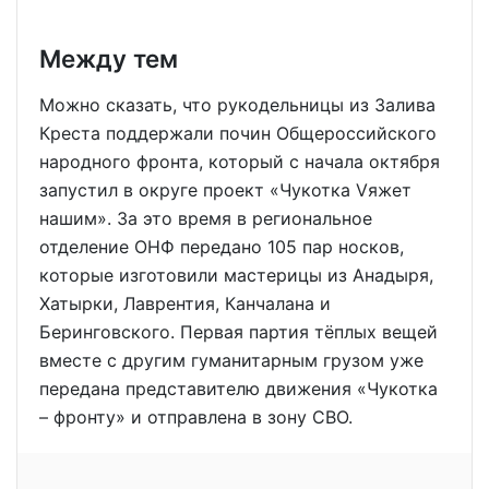
Между тем
Можно сказать, что рукодельницы из Залива
Креста поддержали почин Общероссийского
народного фронта, который с начала октября
запустил в округе проект «Чукотка Vяжет
нашим». За это время в региональное
отделение ОНФ передано 105 пар носков,
которые изготовили мастерицы из Анадыря,
Хатырки, Лаврентия, Канчалана и
Беринговского. Первая партия тёплых вещей
вместе с другим гуманитарным грузом уже
передана представителю движения «Чукотка
– фронту» и отправлена в зону СВО.