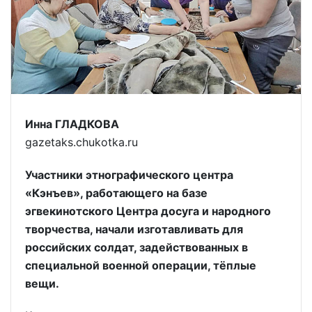
Инна ГЛАДКОВА
gazetaks.chukotka.ru
Участники этнографического центра
«Кэнъев», работающего на базе
эгвекинотского Центра досуга и народного
творчества, начали изготавливать для
российских солдат, задействованных в
специальной военной операции, тёплые
вещи.