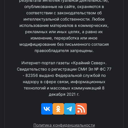
результаты интеллектуальной деятельности),
опубликованные на сайте, охраняются в
соответствии с законодательством об
интеллектуальной собственности. Любое
использование материалов в коммерческих,
рекламных или иных целях, а равно их
изменение, переработка или иное
модифицирование без письменного согласия
правообладателя запрещены.
Интернет-портал газеты «Крайний Север».
Свидетельство о регистрации СМИ Эл № ФС 77
- 82356 выдано Федеральной службой по
надзору в сфере связи, информационных
технологий и массовых коммуникаций 8
декабря 2021 г.
Политика конфиденциальности