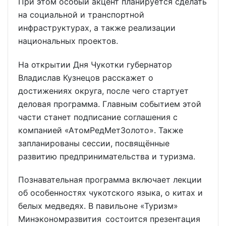
При этом особый акцент планируется сделать
на социальной и транспортной
инфраструктурах, а также реализации
национальных проектов.
На открытии Дня Чукотки губернатор
Владислав Кузнецов расскажет о
достижениях округа, после чего стартует
деловая программа. Главным событием этой
части станет подписание соглашения с
компанией «АтомРедМетЗолото». Также
запланированы сессии, посвящённые
развитию предпринимательства и туризма.
Познавательная программа включает лекции
об особенностях чукотского языка, о китах и
белых медведях. В павильоне «Туризм»
Минэкономразвития состоится презентация