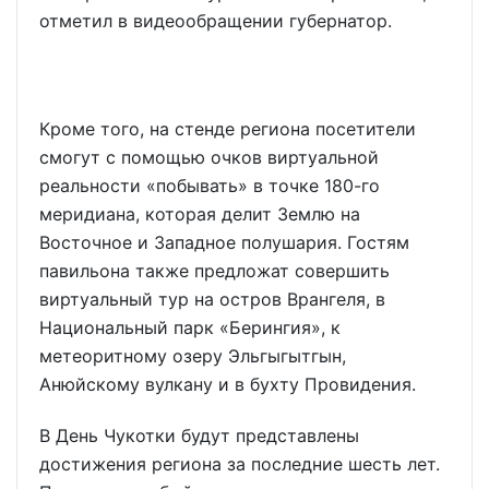
отметил в видеообращении губернатор.
Кроме того, на стенде региона посетители
смогут с помощью очков виртуальной
реальности «побывать» в точке 180-го
меридиана, которая делит Землю на
Восточное и Западное полушария. Гостям
павильона также предложат совершить
виртуальный тур на остров Врангеля, в
Национальный парк «Берингия», к
метеоритному озеру Эльгыгытгын,
Анюйскому вулкану и в бухту Провидения.
В День Чукотки будут представлены
достижения региона за последние шесть лет.