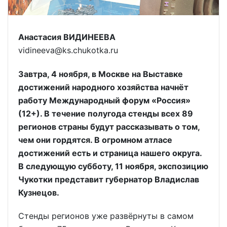
Анастасия ВИДИНЕЕВА
vidineeva@ks.chukotka.ru
Завтра, 4 ноября, в Москве на Выставке
достижений народного хозяйства начнёт
работу Международный форум «Россия»
(12+). В течение полугода стенды всех 89
регионов страны будут рассказывать о том,
чем они гордятся. В огромном атласе
достижений есть и страница нашего округа.
В следующую субботу, 11 ноября, экспозицию
Чукотки представит губернатор Владислав
Кузнецов.
Стенды регионов уже развёрнуты в самом