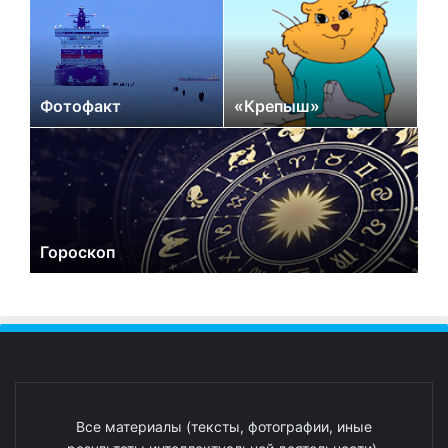
Фотофакт
«Крепыш»
Гороскоп
Все материалы (тексты, фотографии, иные