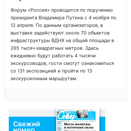
Форум «Россия» проводится по поручению
президента Владимира Путина с 4 ноября по
12 апреля. По данным организаторов, в
выставке задействуют около 70 объектов
инфраструктуры ВДНХ на общей площади в
265 тысяч квадратных метров. Здесь
ежедневно будут работать 4 тысячи
экскурсоводов, гости смогут ознакомиться
со 131 экспозицией и пройти по 13
экскурсионным маршрутам.
Свежий
номер