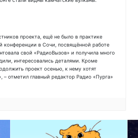
тников проекта, ещё не было в практике
й конференции в Сочи, посвящённой работе
нтовала свой «РадиоВызов» и получила много
дили, интересовались деталями. Кроме
одолжить проект осенью, к нему хотят
, – отметил главный редактор Радио «Пурга»