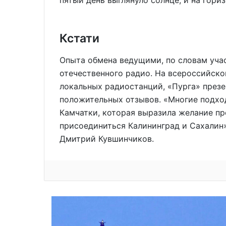
Кстати
Опыта обмена ведущими, по словам учас
отечественного радио. На всероссийско
локальных радиостанций, «Пурга» презе
положительных отзывов. «Многие подхо
Камчатки, которая выразила желание пр
присоединиться Калининград и Сахалин»
Дмитрий Кувшинчиков.