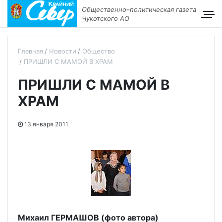
Общественно–политическая газета
Чукотского АО
Главная
Новости
Общество
ПРИШЛИ С МАМОЙ В ХРАМ
ПРИШЛИ С МАМОЙ В
ХРАМ
13 января 2011
Михаил ГЕРМАШОВ (фото автора)