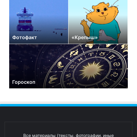
Фотофакт
«Крепыш»
Гороскоп
Все материалы (тексты, фотографии, иные