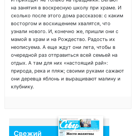
на занятия в воскресную школу при храме. И
сколько после этого дома рассказов: с каким
восторгом и восхищением хвалятся, что
узнали нового. И, конечно же, пришли они с
мамой в храм и на Рождество. Радость их
неописуема. А еще ждут они лета, чтобы в
очередной раз отправиться всей семьей на
отдых. А там для них «настоящий рай»:
природа, река и пляж; своими руками сажают
они деревца яблонь и выращивают малину и
клубнику.
Свежий