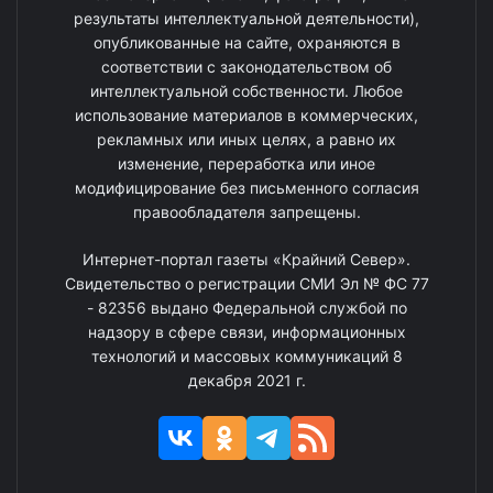
результаты интеллектуальной деятельности),
опубликованные на сайте, охраняются в
соответствии с законодательством об
интеллектуальной собственности. Любое
использование материалов в коммерческих,
рекламных или иных целях, а равно их
изменение, переработка или иное
модифицирование без письменного согласия
правообладателя запрещены.
Интернет-портал газеты «Крайний Север».
Свидетельство о регистрации СМИ Эл № ФС 77
- 82356 выдано Федеральной службой по
надзору в сфере связи, информационных
технологий и массовых коммуникаций 8
декабря 2021 г.