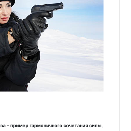
а – пример гармоничного сочетания силы,