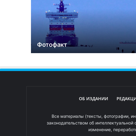
Фотофакт
ОБ ИЗДАНИИ
РЕДАКЦ
Все материалы (тексты, фотографии, ин
законодательством об интеллектуальной 
изменение, переработ