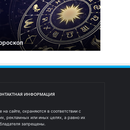
ороскоп
ОНТАКТНАЯ ИНФОРМАЦИЯ
 на сайте, охраняются в соответствии с
х, рекламных или иных целях, а равно их
обладателя запрещены.